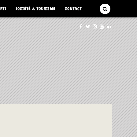
ARTS
SOCIÉTÉ & TOURISME
CONTACT