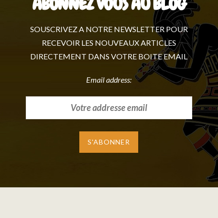
ABONNEZ VOUS AU BLOG
SOUSCRIVEZ A NOTRE NEWSLETTER POUR
RECEVOIR LES NOUVEAUX ARTICLES
DIRECTEMENT DANS VOTRE BOITE EMAIL
Email address: