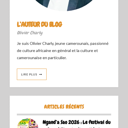
L’AUTEUR DU BLOG
Olivier Charly
Je suis Olivier Charly, jeune camerounais, passionné
de culture africaine en général et la culture et
camerounaise en particulier.
LIRE PLUS
ARTICLES RÉCENTS
Ngand’a Sao 2026 : Le festival du