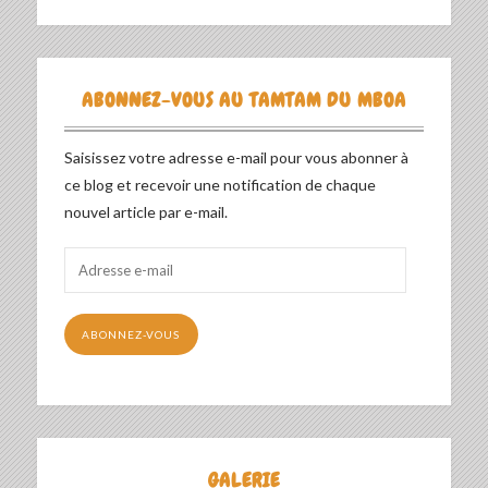
ABONNEZ-VOUS AU TAMTAM DU MBOA
Saisissez votre adresse e-mail pour vous abonner à
ce blog et recevoir une notification de chaque
nouvel article par e-mail.
Adresse
e-
mail
ABONNEZ-VOUS
GALERIE