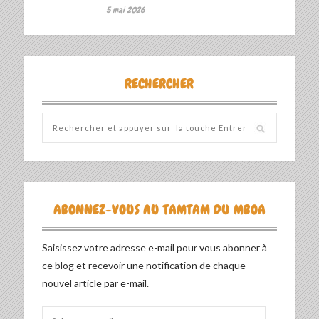
5 mai 2026
RECHERCHER
ABONNEZ-VOUS AU TAMTAM DU MBOA
Saisissez votre adresse e-mail pour vous abonner à
ce blog et recevoir une notification de chaque
nouvel article par e-mail.
Adresse