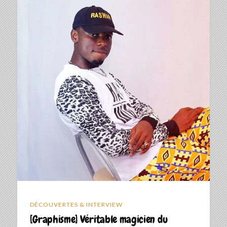
DÉCOUVERTES & INTERVIEW
[Graphisme] Véritable magicien du