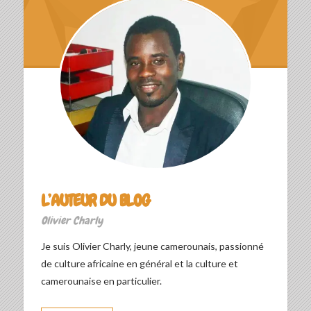
L’AUTEUR DU BLOG
Olivier Charly
Je suis Olivier Charly, jeune camerounais, passionné
de culture africaine en général et la culture et
camerounaise en particulier.