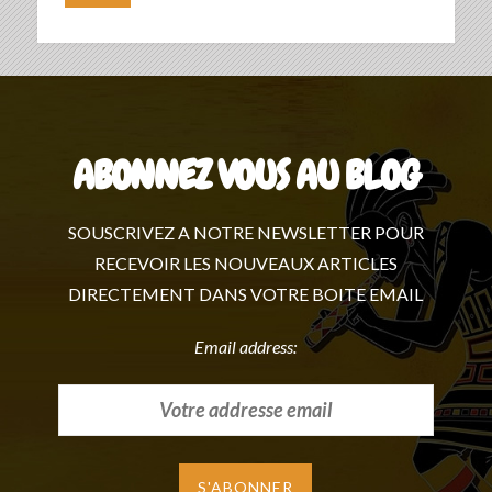
ABONNEZ VOUS AU BLOG
SOUSCRIVEZ A NOTRE NEWSLETTER POUR
RECEVOIR LES NOUVEAUX ARTICLES
DIRECTEMENT DANS VOTRE BOITE EMAIL
Email address: