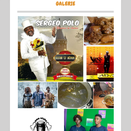
GALERIE