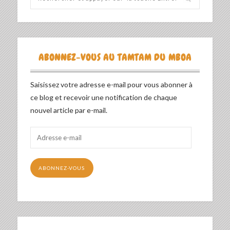
ABONNEZ-VOUS AU TAMTAM DU MBOA
Saisissez votre adresse e-mail pour vous abonner à
ce blog et recevoir une notification de chaque
nouvel article par e-mail.
Adresse
e-
mail
ABONNEZ-VOUS