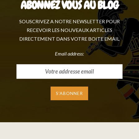
ABONNEZ VOUS AU BLOG
SOUSCRIVEZ A NOTRE NEWSLETTER POUR
RECEVOIR LES NOUVEAUX ARTICLES
DIRECTEMENT DANS VOTRE BOITE EMAIL
Email address: