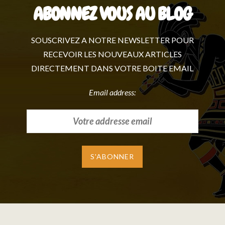
ABONNEZ VOUS AU BLOG
SOUSCRIVEZ A NOTRE NEWSLETTER POUR
RECEVOIR LES NOUVEAUX ARTICLES
DIRECTEMENT DANS VOTRE BOITE EMAIL
Email address: