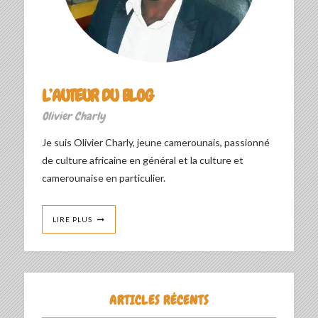
L’AUTEUR DU BLOG
Olivier Charly
Je suis Olivier Charly, jeune camerounais, passionné
de culture africaine en général et la culture et
camerounaise en particulier.
LIRE PLUS
ARTICLES RÉCENTS