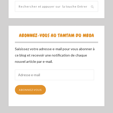
ABONNEZ-VOUS AU TAMTAM DU MBOA
Saisissez votre adresse e-mail pour vous abonner à
ce blog et recevoir une notification de chaque
nouvel article par e-mail.
Adresse
e-
mail
ABONNEZ-VOUS