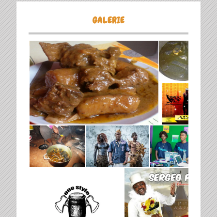
GALERIE