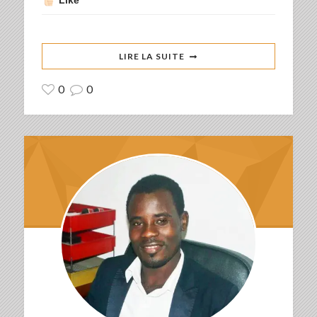
LIRE LA SUITE
0
0