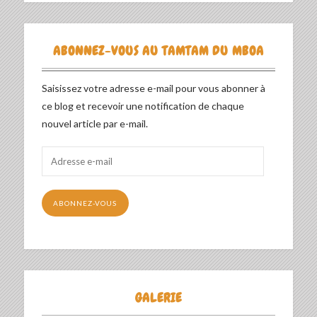
ABONNEZ-VOUS AU TAMTAM DU MBOA
Saisissez votre adresse e-mail pour vous abonner à
ce blog et recevoir une notification de chaque
nouvel article par e-mail.
Adresse
e-
mail
ABONNEZ-VOUS
GALERIE