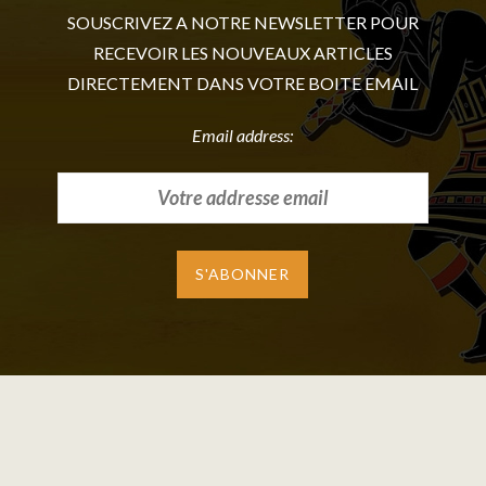
SOUSCRIVEZ A NOTRE NEWSLETTER POUR
RECEVOIR LES NOUVEAUX ARTICLES
DIRECTEMENT DANS VOTRE BOITE EMAIL
Email address: