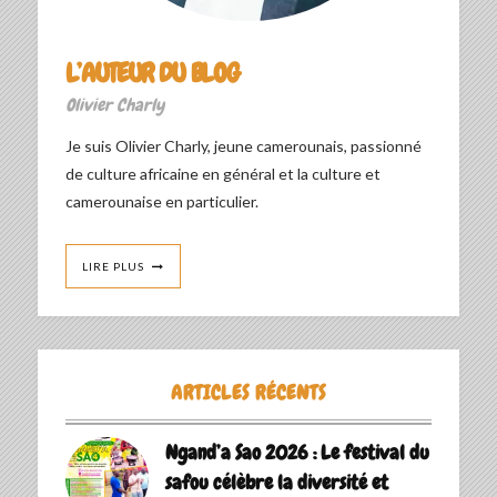
L’AUTEUR DU BLOG
Olivier Charly
Je suis Olivier Charly, jeune camerounais, passionné
de culture africaine en général et la culture et
camerounaise en particulier.
LIRE PLUS
ARTICLES RÉCENTS
Ngand’a Sao 2026 : Le festival du
safou célèbre la diversité et