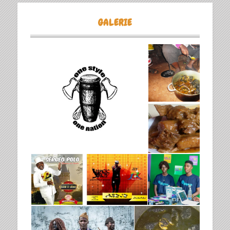
GALERIE