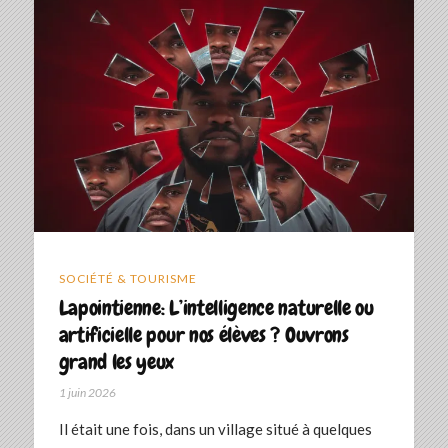
SOCIÉTÉ & TOURISME
Lapointienne: L’intelligence naturelle ou
artificielle pour nos élèves ? Ouvrons
grand les yeux
1 juin 2026
Il était une fois, dans un village situé à quelques