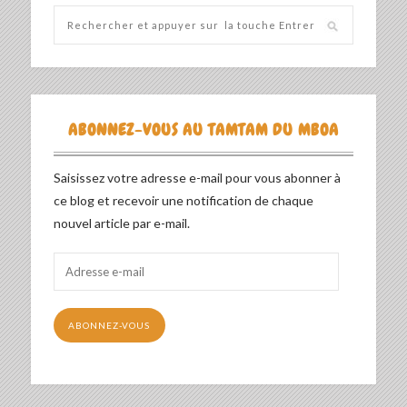
ABONNEZ-VOUS AU TAMTAM DU MBOA
Saisissez votre adresse e-mail pour vous abonner à
ce blog et recevoir une notification de chaque
nouvel article par e-mail.
Adresse
e-
mail
ABONNEZ-VOUS