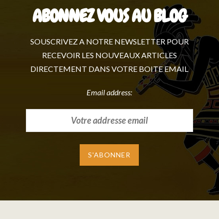
ABONNEZ VOUS AU BLOG
SOUSCRIVEZ A NOTRE NEWSLETTER POUR
RECEVOIR LES NOUVEAUX ARTICLES
DIRECTEMENT DANS VOTRE BOITE EMAIL
Email address: