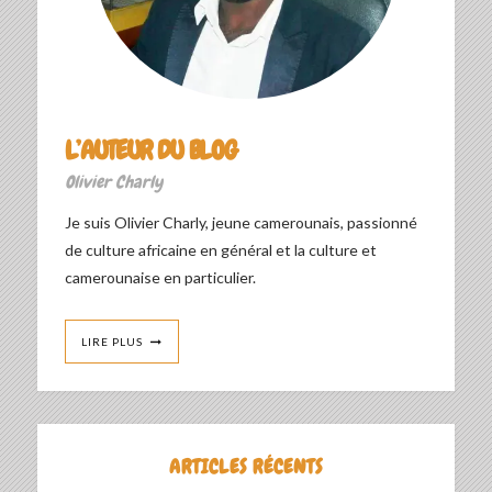
L’AUTEUR DU BLOG
Olivier Charly
Je suis Olivier Charly, jeune camerounais, passionné
de culture africaine en général et la culture et
camerounaise en particulier.
LIRE PLUS
ARTICLES RÉCENTS