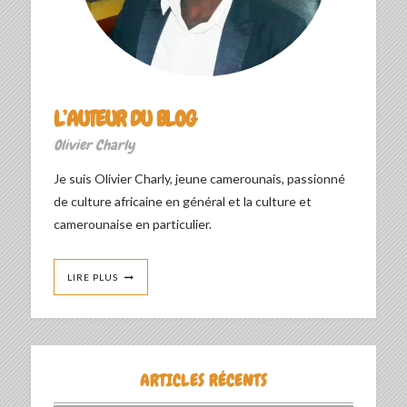
L’AUTEUR DU BLOG
Olivier Charly
Je suis Olivier Charly, jeune camerounais, passionné
de culture africaine en général et la culture et
camerounaise en particulier.
LIRE PLUS
ARTICLES RÉCENTS