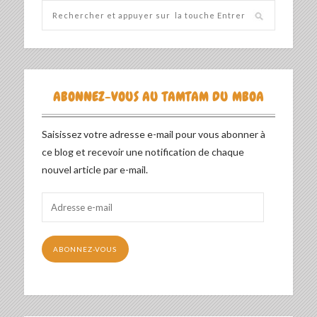
ABONNEZ-VOUS AU TAMTAM DU MBOA
Saisissez votre adresse e-mail pour vous abonner à
ce blog et recevoir une notification de chaque
nouvel article par e-mail.
Adresse
e-
mail
ABONNEZ-VOUS