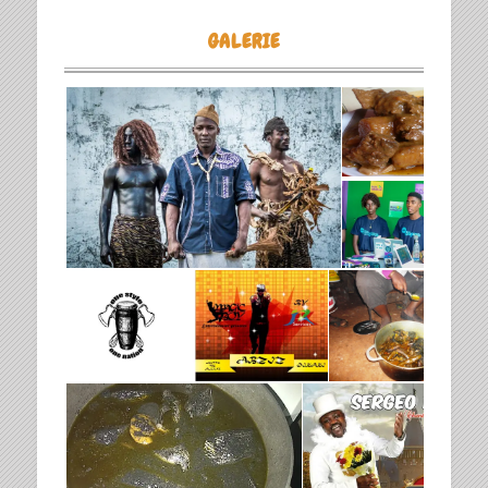
GALERIE