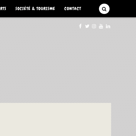
ARTS
SOCIÉTÉ & TOURISME
CONTACT