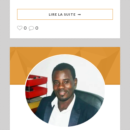
LIRE LA SUITE
0
0