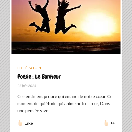
LITTÉRATURE
Poésie : Le Bonheur
25 juin 2025
Ce sentiment propre qui émane de notre cœur, Ce
moment de quiétude qui anime notre cœur, Dans
une pensée vive…
Like
14