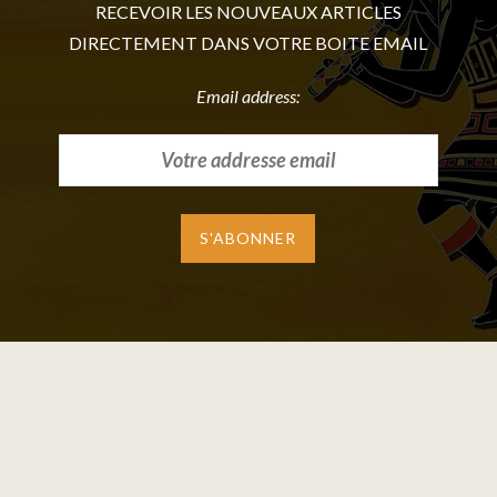
RECEVOIR LES NOUVEAUX ARTICLES
DIRECTEMENT DANS VOTRE BOITE EMAIL
Email address: