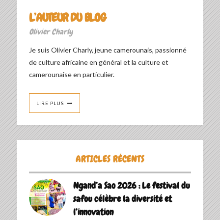
L’AUTEUR DU BLOG
Olivier Charly
Je suis Olivier Charly, jeune camerounais, passionné
de culture africaine en général et la culture et
camerounaise en particulier.
LIRE PLUS
ARTICLES RÉCENTS
Ngand’a Sao 2026 : Le festival du
safou célèbre la diversité et
l’innovation