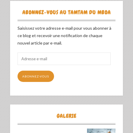
ABONNEZ-VOUS AU TAMTAM DU MBOA
Saisissez votre adresse e-mail pour vous abonner à
ce blog et recevoir une notification de chaque
nouvel article par e-mail.
Adresse
e-
mail
ABONNEZ-VOUS
GALERIE