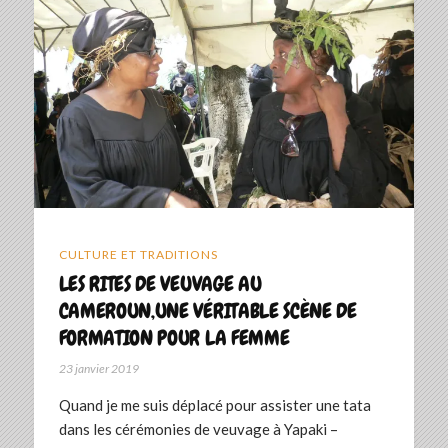
CULTURE ET TRADITIONS
LES RITES DE VEUVAGE AU
CAMEROUN,UNE VÉRITABLE SCÈNE DE
FORMATION POUR LA FEMME
23 janvier 2019
Quand je me suis déplacé pour assister une tata
dans les cérémonies de veuvage à Yapaki –