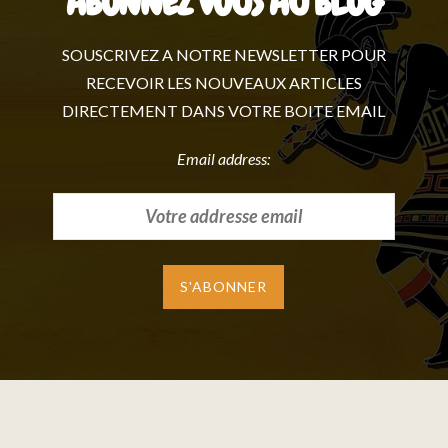
ABONNEZ VOUS AU BLOG
SOUSCRIVEZ A NOTRE NEWSLETTER POUR
RECEVOIR LES NOUVEAUX ARTICLES
DIRECTEMENT DANS VOTRE BOITE EMAIL
Email address: