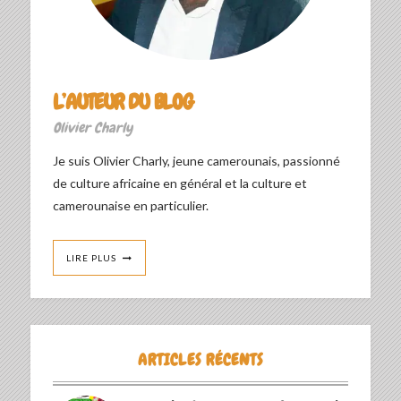
L’AUTEUR DU BLOG
Olivier Charly
Je suis Olivier Charly, jeune camerounais, passionné
de culture africaine en général et la culture et
camerounaise en particulier.
LIRE PLUS
ARTICLES RÉCENTS