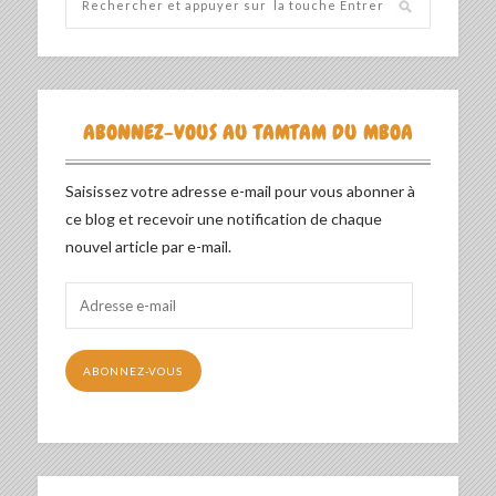
ABONNEZ-VOUS AU TAMTAM DU MBOA
Saisissez votre adresse e-mail pour vous abonner à
ce blog et recevoir une notification de chaque
nouvel article par e-mail.
Adresse
e-
mail
ABONNEZ-VOUS