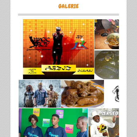
GALERIE