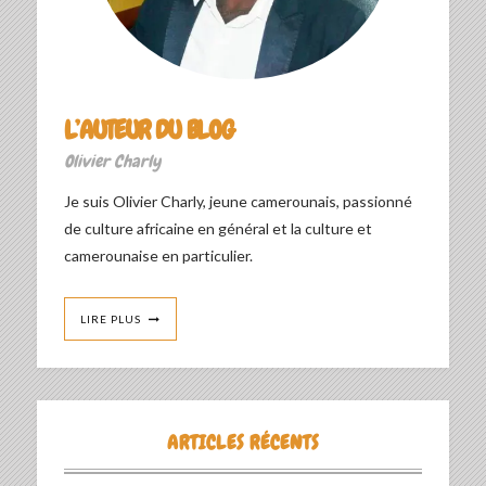
L’AUTEUR DU BLOG
Olivier Charly
Je suis Olivier Charly, jeune camerounais, passionné
de culture africaine en général et la culture et
camerounaise en particulier.
LIRE PLUS
ARTICLES RÉCENTS