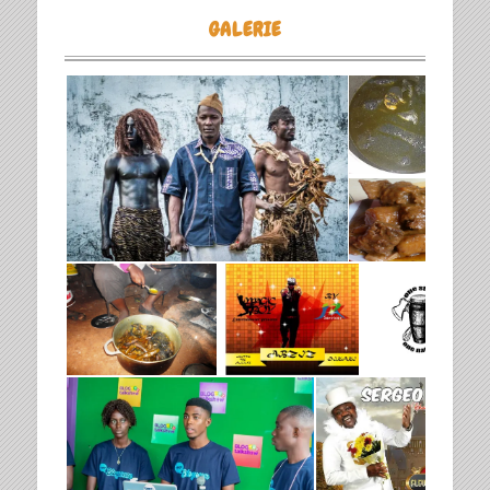
GALERIE