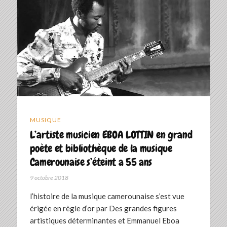
MUSIQUE
L’artiste musicien EBOA LOTTIN en grand
poète et bibliothèque de la musique
Camerounaise s’éteint a 55 ans
9 octobre 2018
l’histoire de la musique camerounaise s’est vue
érigée en règle d’or par Des grandes figures
artistiques déterminantes et Emmanuel Eboa