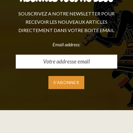
SOUSCRIVEZ A NOTRE NEWSLETTER POUR
RECEVOIR LES NOUVEAUX ARTICLES
DIRECTEMENT DANS VOTRE BOITE EMAIL
Email address: