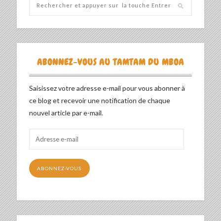
ABONNEZ-VOUS AU TAMTAM DU MBOA
Saisissez votre adresse e-mail pour vous abonner à
ce blog et recevoir une notification de chaque
nouvel article par e-mail.
Adresse
e-
mail
ABONNEZ-VOUS