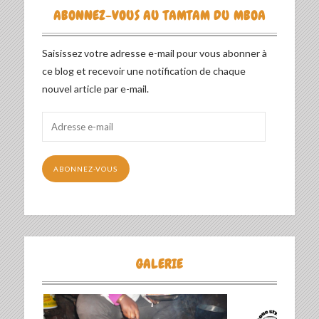
ABONNEZ-VOUS AU TAMTAM DU MBOA
Saisissez votre adresse e-mail pour vous abonner à
ce blog et recevoir une notification de chaque
nouvel article par e-mail.
Adresse
e-
mail
ABONNEZ-VOUS
GALERIE