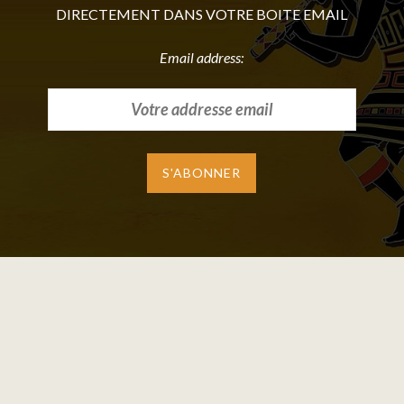
DIRECTEMENT DANS VOTRE BOITE EMAIL
Email address: