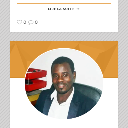
LIRE LA SUITE
0
0