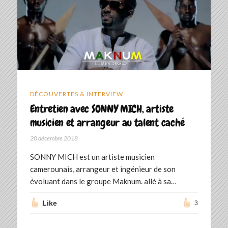
DÉCOUVERTES & INTERVIEW
Entretien avec SONNY MICH, artiste
musicien et arrangeur au talent caché
20 décembre 2018
SONNY MICH est un artiste musicien
camerounais, arrangeur et ingénieur de son
évoluant dans le groupe Maknum. allé à sa…
Like
3