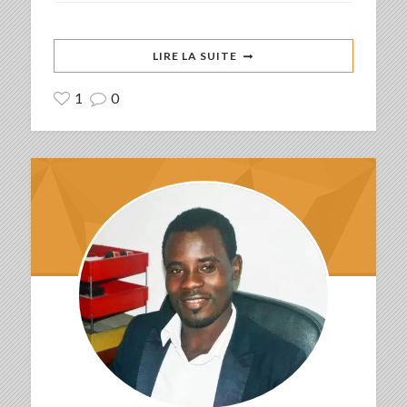
LIRE LA SUITE
1
0