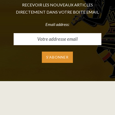
RECEVOIR LES NOUVEAUX ARTICLES
DIRECTEMENT DANS VOTRE BOITE EMAIL
Email address: