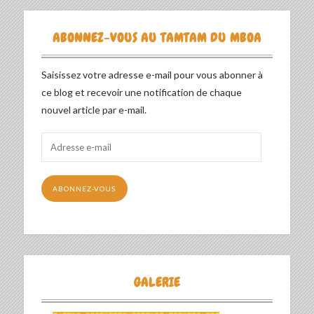
ABONNEZ-VOUS AU TAMTAM DU MBOA
Saisissez votre adresse e-mail pour vous abonner à
ce blog et recevoir une notification de chaque
nouvel article par e-mail.
Adresse
e-
mail
ABONNEZ-VOUS
GALERIE