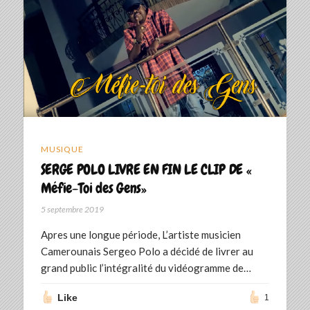
MUSIQUE
SERGE POLO LIVRE EN FIN LE CLIP DE «
Méfie-Toi des Gens»
5 septembre 2019
Apres une longue période, L’artiste musicien
Camerounais Sergeo Polo a décidé de livrer au
grand public l’intégralité du vidéogramme de…
Like
1