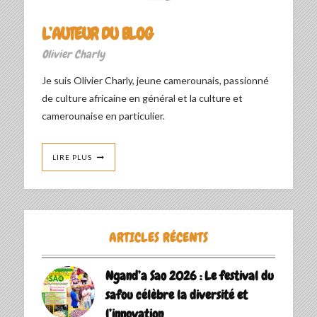
L’AUTEUR DU BLOG
Olivier Charly
Je suis Olivier Charly, jeune camerounais, passionné
de culture africaine en général et la culture et
camerounaise en particulier.
LIRE PLUS
ARTICLES RÉCENTS
Ngand’a Sao 2026 : Le festival du
safou célèbre la diversité et
l’innovation