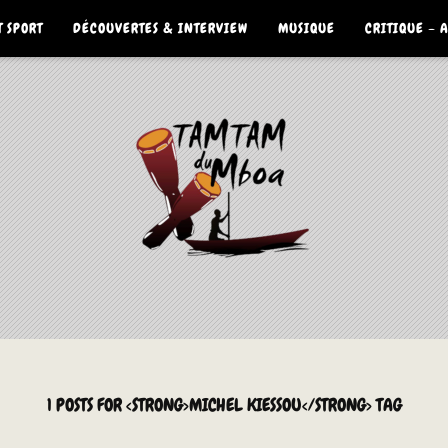
 SPORT
DÉCOUVERTES & INTERVIEW
MUSIQUE
CRITIQUE – 
1 POSTS FOR <STRONG>MICHEL KIESSOU</STRONG> TAG