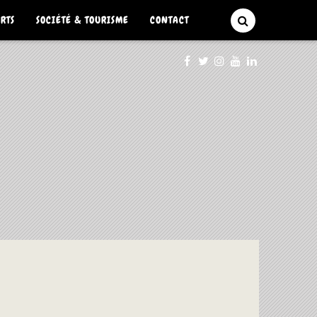
ARTS
SOCIÉTÉ & TOURISME
CONTACT