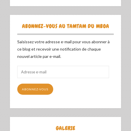
ABONNEZ-VOUS AU TAMTAM DU MBOA
Saisissez votre adresse e-mail pour vous abonner à
ce blog et recevoir une notification de chaque
nouvel article par e-mail.
Adresse
e-
mail
ABONNEZ-VOUS
GALERIE