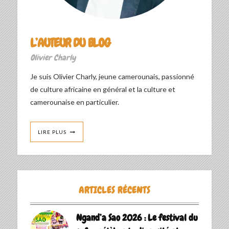
L’AUTEUR DU BLOG
Olivier Charly
Je suis Olivier Charly, jeune camerounais, passionné
de culture africaine en général et la culture et
camerounaise en particulier.
LIRE PLUS
ARTICLES RÉCENTS
Ngand’a Sao 2026 : Le festival du