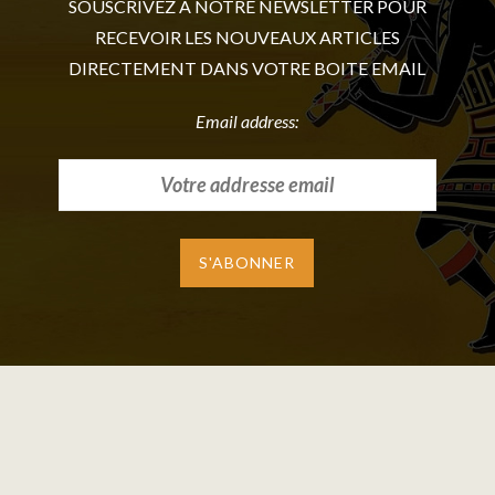
SOUSCRIVEZ A NOTRE NEWSLETTER POUR
RECEVOIR LES NOUVEAUX ARTICLES
DIRECTEMENT DANS VOTRE BOITE EMAIL
Email address: