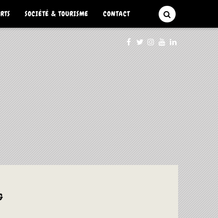
ARTS
SOCIÉTÉ & TOURISME
CONTACT
G