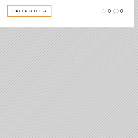
0
0
LIRE LA SUITE