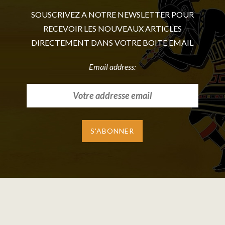
SOUSCRIVEZ A NOTRE NEWSLETTER POUR
RECEVOIR LES NOUVEAUX ARTICLES
DIRECTEMENT DANS VOTRE BOITE EMAIL
Email address: