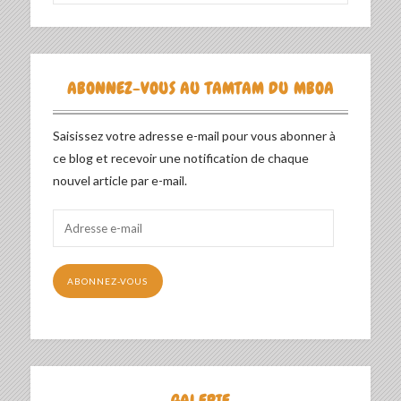
ABONNEZ-VOUS AU TAMTAM DU MBOA
Saisissez votre adresse e-mail pour vous abonner à
ce blog et recevoir une notification de chaque
nouvel article par e-mail.
Adresse
e-
mail
ABONNEZ-VOUS
GALERIE