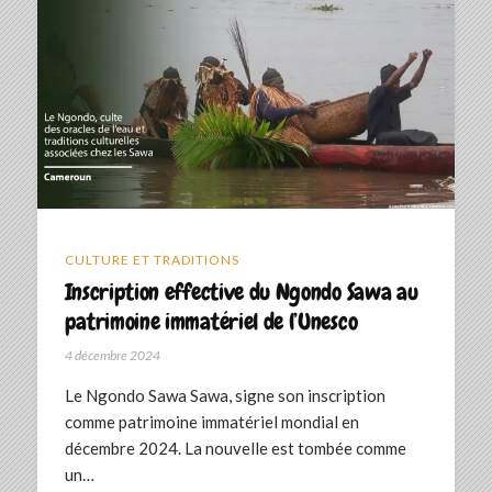
CULTURE ET TRADITIONS
Inscription effective du Ngondo Sawa au
patrimoine immatériel de l’Unesco
4 décembre 2024
Le Ngondo Sawa Sawa, signe son inscription
comme patrimoine immatériel mondial en
décembre 2024. La nouvelle est tombée comme
un…