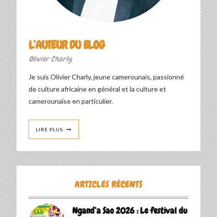
L’AUTEUR DU BLOG
Olivier Charly
Je suis Olivier Charly, jeune camerounais, passionné
de culture africaine en général et la culture et
camerounaise en particulier.
LIRE PLUS
ARTICLES RÉCENTS
Ngand’a Sao 2026 : Le festival du