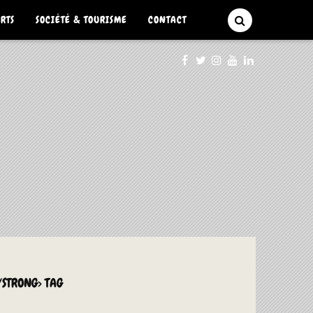
ARTS
SOCIÉTÉ & TOURISME
CONTACT
STRONG> TAG