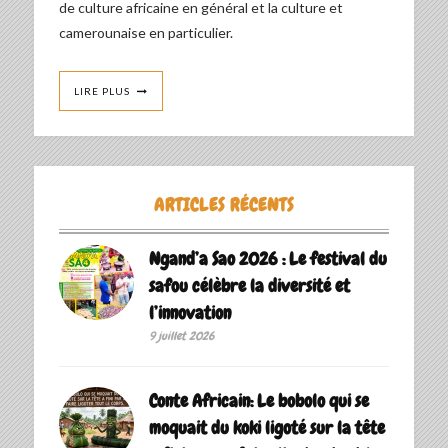
de culture africaine en général et la culture et
camerounaise en particulier.
LIRE PLUS
ARTICLES RÉCENTS
Ngand’a Sao 2026 : Le festival du
safou célèbre la diversité et
l’innovation
9 juillet 2026
Conte Africain: Le bobolo qui se
moquait du koki ligoté sur la tête