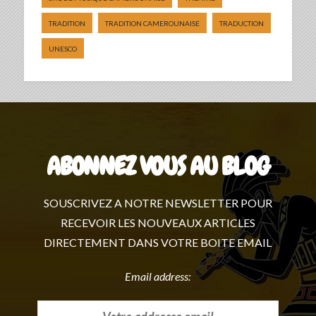
TRADITION
TRADITION CAMEROUNAISE
TRADUCTION
UNESCO
ABONNEZ VOUS AU BLOG
SOUSCRIVEZ A NOTRE NEWSLETTER POUR
RECEVOIR LES NOUVEAUX ARTICLES
DIRECTEMENT DANS VOTRE BOITE EMAIL
Email address: