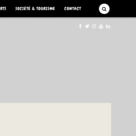
ARTS
SOCIÉTÉ & TOURISME
CONTACT