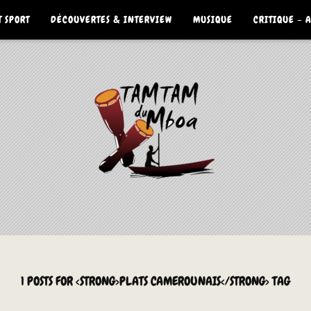
 SPORT
DÉCOUVERTES & INTERVIEW
MUSIQUE
CRITIQUE – 
1 POSTS FOR <STRONG>PLATS CAMEROUNAIS</STRONG> TAG