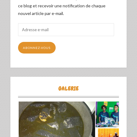
ce blog et recevoir une notification de chaque
nouvel article par e-mail.
Adresse
e-
mail
ABONNEZ-VOUS
GALERIE