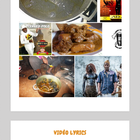
VIDÉO LYRICS