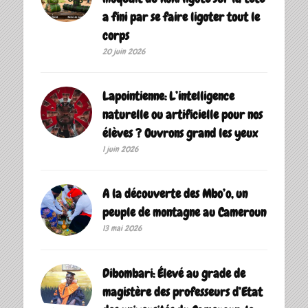
a fini par se faire ligoter tout le
corps
20 juin 2026
Lapointienne: L’intelligence
naturelle ou artificielle pour nos
élèves ? Ouvrons grand les yeux
1 juin 2026
A la découverte des Mbo’o, un
peuple de montagne au Cameroun
13 mai 2026
Dibombari: Élevé au grade de
magistère des professeurs d’Etat