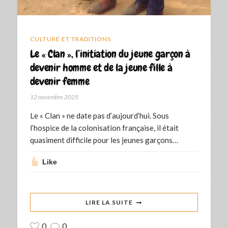
CULTURE ET TRADITIONS
Le « Clan », l’initiation du jeune garçon à
devenir homme et de la jeune fille à
devenir femme
12 novembre 2025
Le « Clan » ne date pas d’aujourd’hui. Sous
l’hospice de la colonisation française, il était
quasiment difficile pour les jeunes garçons…
Like
LIRE LA SUITE
0
0