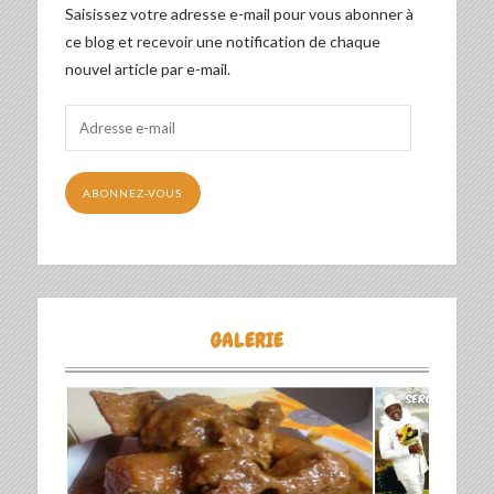
Saisissez votre adresse e-mail pour vous abonner à
ce blog et recevoir une notification de chaque
nouvel article par e-mail.
Adresse
e-
mail
ABONNEZ-VOUS
GALERIE