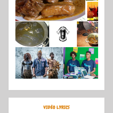
VIDÉO LYRICS