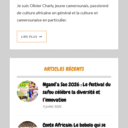
Je suis Olivier Charly, jeune camerounais, passionné
de culture africaine en général et la culture et
camerounaise en particulier.
LIRE PLUS
ARTICLES RÉCENTS
Ngand’a Sao 2026 : Le festival du
safou célèbre la diversité et
l’innovation
9 juillet 2026
Conte Africain: Le bobolo qui se