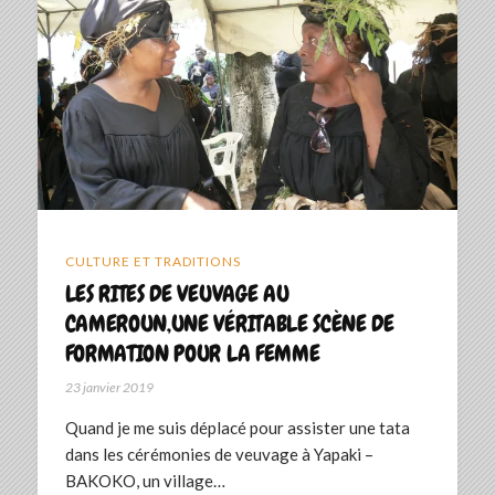
CULTURE ET TRADITIONS
LES RITES DE VEUVAGE AU
CAMEROUN,UNE VÉRITABLE SCÈNE DE
FORMATION POUR LA FEMME
23 janvier 2019
Quand je me suis déplacé pour assister une tata
dans les cérémonies de veuvage à Yapaki –
BAKOKO, un village…