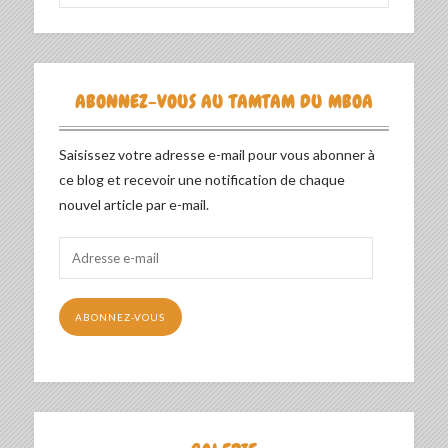
ABONNEZ-VOUS AU TAMTAM DU MBOA
Saisissez votre adresse e-mail pour vous abonner à
ce blog et recevoir une notification de chaque
nouvel article par e-mail.
Adresse
e-
mail
ABONNEZ-VOUS