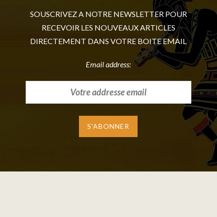
SOUSCRIVEZ A NOTRE NEWSLETTER POUR
RECEVOIR LES NOUVEAUX ARTICLES
DIRECTEMENT DANS VOTRE BOITE EMAIL
Email address: