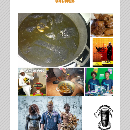
GALERIE