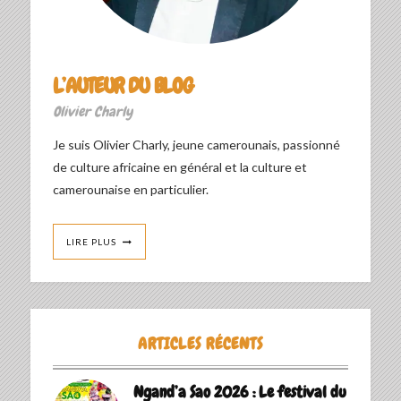
L’AUTEUR DU BLOG
Olivier Charly
Je suis Olivier Charly, jeune camerounais, passionné
de culture africaine en général et la culture et
camerounaise en particulier.
LIRE PLUS
ARTICLES RÉCENTS
Ngand’a Sao 2026 : Le festival du