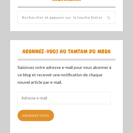
ABONNEZ-VOUS AU TAMTAM DU MBOA
Saisissez votre adresse e-mail pour vous abonner à
ce blog et recevoir une notification de chaque
nouvel article par e-mail.
Adresse
e-
mail
ABONNEZ-VOUS