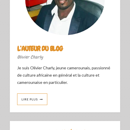
L’AUTEUR DU BLOG
Olivier Charly
Je suis Olivier Charly, jeune camerounais, passionné
de culture africaine en général et la culture et
camerounaise en particulier.
LIRE PLUS