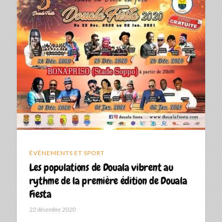
ÉVÉNEMENTS ET SPORT
Les populations de Douala vibrent au
rythme de la première édition de Douala
Fiesta
22 décembre 2020