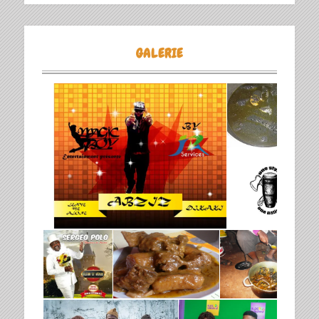
GALERIE