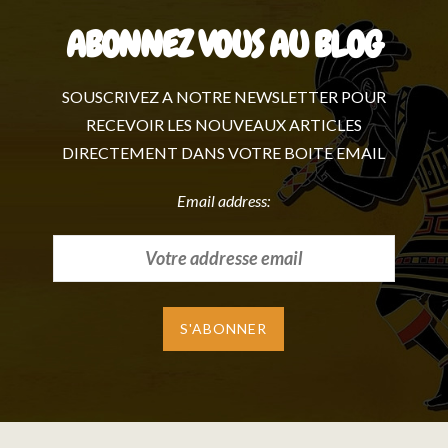
ABONNEZ VOUS AU BLOG
SOUSCRIVEZ A NOTRE NEWSLETTER POUR
RECEVOIR LES NOUVEAUX ARTICLES
DIRECTEMENT DANS VOTRE BOITE EMAIL
Email address: