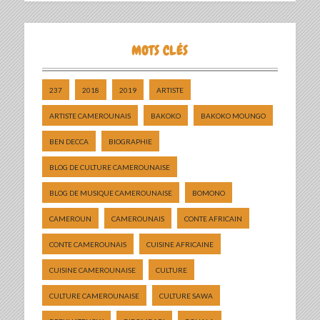
MOTS CLÉS
237
2018
2019
ARTISTE
ARTISTE CAMEROUNAIS
BAKOKO
BAKOKO MOUNGO
BEN DECCA
BIOGRAPHIE
BLOG DE CULTURE CAMEROUNAISE
BLOG DE MUSIQUE CAMEROUNAISE
BOMONO
CAMEROUN
CAMEROUNAIS
CONTE AFRICAIN
CONTE CAMEROUNAIS
CUISINE AFRICAINE
CUISINE CAMEROUNAISE
CULTURE
CULTURE CAMEROUNAISE
CULTURE SAWA