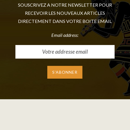
SOUSCRIVEZ A NOTRE NEWSLETTER POUR
RECEVOIR LES NOUVEAUX ARTICLES
DIRECTEMENT DANS VOTRE BOITE EMAIL
Email address: