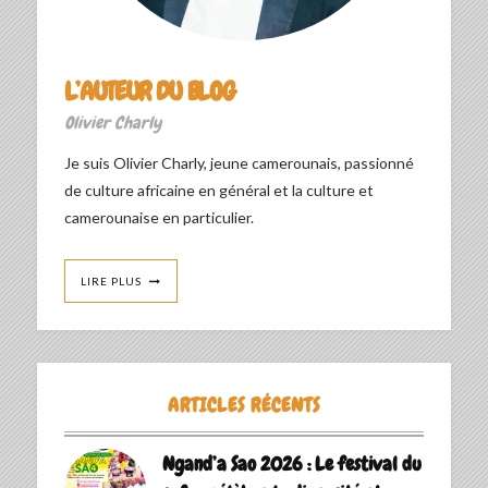
L’AUTEUR DU BLOG
Olivier Charly
Je suis Olivier Charly, jeune camerounais, passionné
de culture africaine en général et la culture et
camerounaise en particulier.
LIRE PLUS
ARTICLES RÉCENTS
Ngand’a Sao 2026 : Le festival du