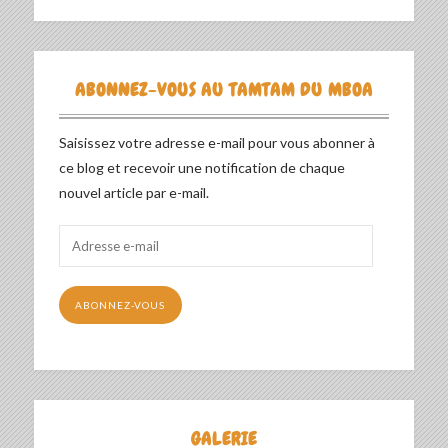
ABONNEZ-VOUS AU TAMTAM DU MBOA
Saisissez votre adresse e-mail pour vous abonner à
ce blog et recevoir une notification de chaque
nouvel article par e-mail.
Adresse
e-
mail
ABONNEZ-VOUS
GALERIE