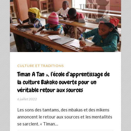
CULTURE ET TRADITIONS
Timan A Tan », l’école d’apprentissage de
la culture Bakoko ouverte pour un
véritable retour aux sources
6 juillet 2022
Les sons des tamtams, des mbakas et des mikens
annoncent le retour aux sources et les mentalités
se sarclent. « Timan…