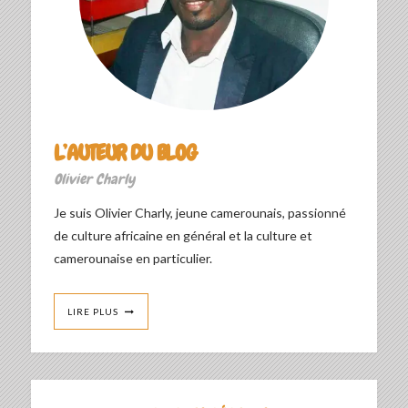
L’AUTEUR DU BLOG
Olivier Charly
Je suis Olivier Charly, jeune camerounais, passionné
de culture africaine en général et la culture et
camerounaise en particulier.
LIRE PLUS