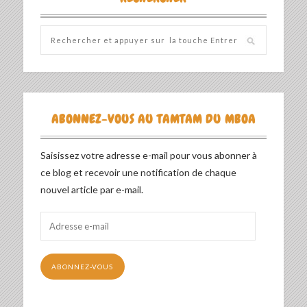
ABONNEZ-VOUS AU TAMTAM DU MBOA
Saisissez votre adresse e-mail pour vous abonner à
ce blog et recevoir une notification de chaque
nouvel article par e-mail.
Adresse
e-
mail
ABONNEZ-VOUS