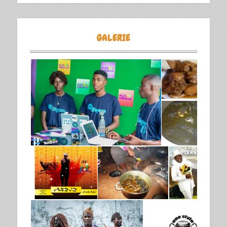
GALERIE