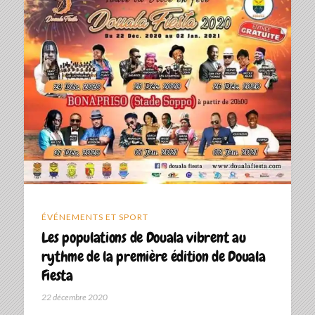
ÉVÉNEMENTS ET SPORT
Les populations de Douala vibrent au
rythme de la première édition de Douala
Fiesta
22 décembre 2020