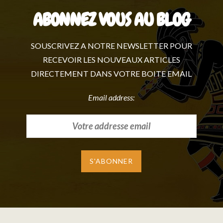
ABONNEZ VOUS AU BLOG
SOUSCRIVEZ A NOTRE NEWSLETTER POUR
RECEVOIR LES NOUVEAUX ARTICLES
DIRECTEMENT DANS VOTRE BOITE EMAIL
Email address: