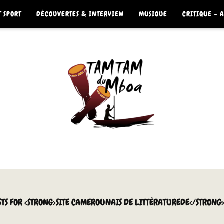
 SPORT
DÉCOUVERTES & INTERVIEW
MUSIQUE
CRITIQUE – 
OSTS FOR <STRONG>SITE CAMEROUNAIS DE LITTÉRATUREDE</STRONG>