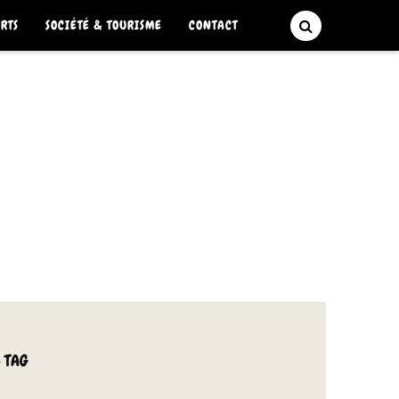
ARTS
SOCIÉTÉ & TOURISME
CONTACT
 TAG