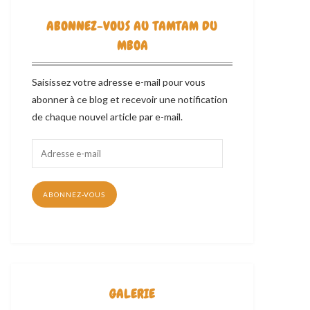
ABONNEZ-VOUS AU TAMTAM DU
MBOA
Saisissez votre adresse e-mail pour vous
abonner à ce blog et recevoir une notification
de chaque nouvel article par e-mail.
Adresse
e-
mail
ABONNEZ-VOUS
GALERIE