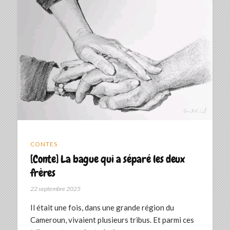
CONTES
[Conte] La bague qui a séparé les deux
frères
22 septembre 2025
‎Il était une fois, dans une grande région du
Cameroun, vivaient plusieurs tribus. Et parmi ces