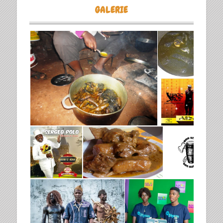
GALERIE