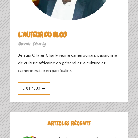
L’AUTEUR DU BLOG
Olivier Charly
Je suis Olivier Charly, jeune camerounais, passionné
de culture africaine en général et la culture et
camerounaise en particulier.
LIRE PLUS
ARTICLES RÉCENTS