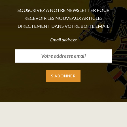
SOUSCRIVEZ A NOTRE NEWSLETTER POUR
RECEVOIR LES NOUVEAUX ARTICLES
DIRECTEMENT DANS VOTRE BOITE EMAIL
Email address: