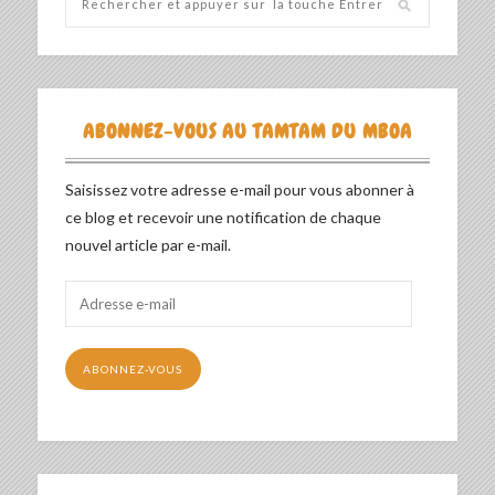
ABONNEZ-VOUS AU TAMTAM DU MBOA
Saisissez votre adresse e-mail pour vous abonner à
ce blog et recevoir une notification de chaque
nouvel article par e-mail.
Adresse
e-
mail
ABONNEZ-VOUS