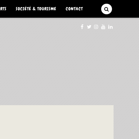
ARTS
SOCIÉTÉ & TOURISME
CONTACT