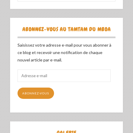
ABONNEZ-VOUS AU TAMTAM DU MBOA
Saisissez votre adresse e-mail pour vous abonner à
ce blog et recevoir une notification de chaque
nouvel article par e-mail.
Adresse
e-
mail
ABONNEZ-VOUS
GALERIE