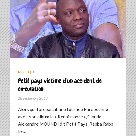
MUSIQUE
Petit pays victime d’un accident de
circulation
28 septembre 2018
Alors qu’il préparait une tournée Européenne
avec son album la « Renaissance », Claude
Alexandre MOUNDI dit Petit Pays, Rabba Rabbi,
Le…