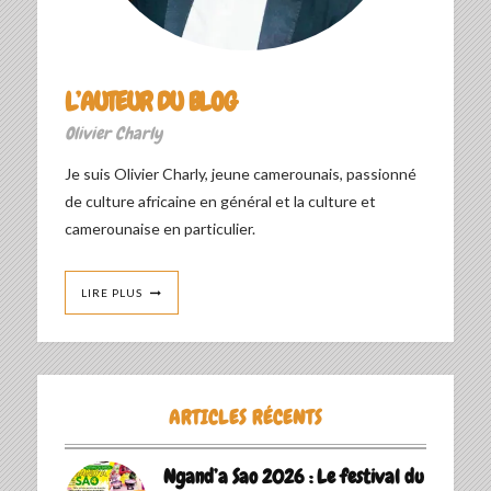
L’AUTEUR DU BLOG
Olivier Charly
Je suis Olivier Charly, jeune camerounais, passionné
de culture africaine en général et la culture et
camerounaise en particulier.
LIRE PLUS
ARTICLES RÉCENTS
Ngand’a Sao 2026 : Le festival du