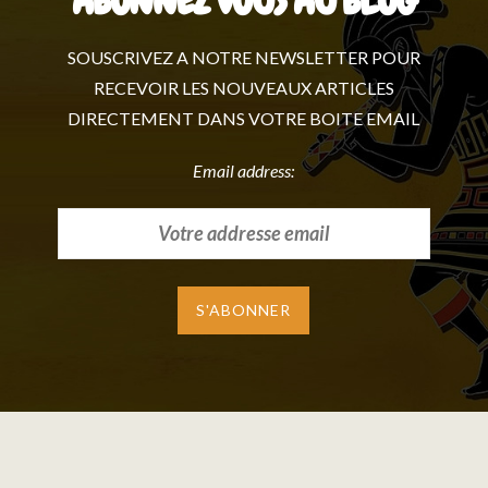
ABONNEZ VOUS AU BLOG
SOUSCRIVEZ A NOTRE NEWSLETTER POUR
RECEVOIR LES NOUVEAUX ARTICLES
DIRECTEMENT DANS VOTRE BOITE EMAIL
Email address: