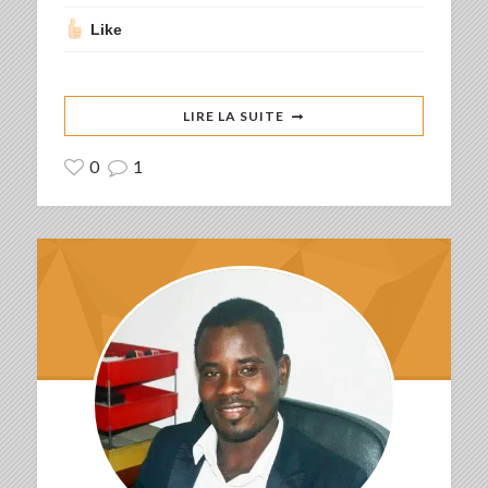
Like
LIRE LA SUITE
0
1