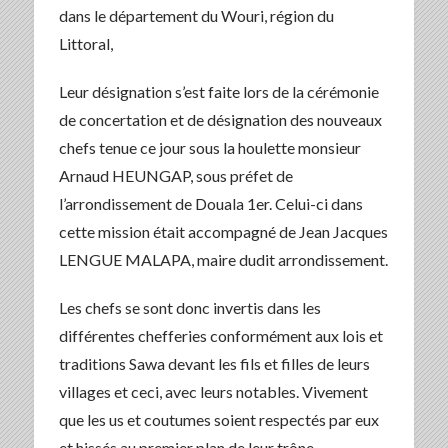
dans le département du Wouri, région du
Littoral,
Leur désignation s’est faite lors de la cérémonie
de concertation et de désignation des nouveaux
chefs tenue ce jour sous la houlette monsieur
Arnaud HEUNGAP, sous préfet de
l’arrondissement de Douala 1er. Celui-ci dans
cette mission était accompagné de Jean Jacques
LENGUE MALAPA, maire dudit arrondissement.
Les chefs se sont donc invertis dans les
différentes chefferies conformément aux lois et
traditions Sawa devant les fils et filles de leurs
villages et ceci, avec leurs notables. Vivement
que les us et coutumes soient respectés par eux
et hissés au premier plan de leur trône.