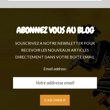
ABONNEZ VOUS AU BLOG
SOUSCRIVEZ A NOTRE NEWSLETTER POUR
RECEVOIR LES NOUVEAUX ARTICLES
DIRECTEMENT DANS VOTRE BOITE EMAIL
Email address: