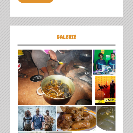
GALERIE