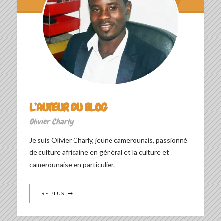
L’AUTEUR DU BLOG
Olivier Charly
Je suis Olivier Charly, jeune camerounais, passionné
de culture africaine en général et la culture et
camerounaise en particulier.
LIRE PLUS