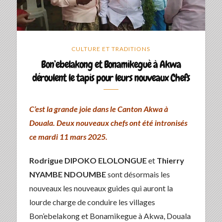
CULTURE ET TRADITIONS
Bon’ebelakong et Bonamikeguè à Akwa
déroulent le tapis pour leurs nouveaux Chefs
C’est la grande joie dans le Canton Akwa à
Douala. Deux nouveaux chefs ont été intronisés
ce mardi 11 mars 2025.
Rodrigue DIPOKO ELOLONGUE
et
Thierry
NYAMBE NDOUMBE
sont désormais les
nouveaux les nouveaux guides qui auront la
lourde charge de conduire les villages
Bon’ebelakong et Bonamikegue à Akwa, Douala