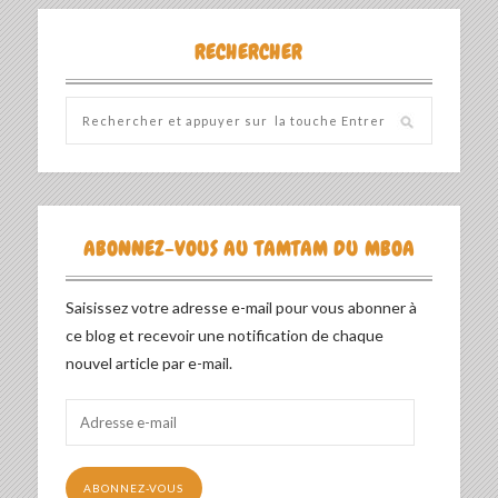
RECHERCHER
ABONNEZ-VOUS AU TAMTAM DU MBOA
Saisissez votre adresse e-mail pour vous abonner à
ce blog et recevoir une notification de chaque
nouvel article par e-mail.
Adresse
e-
mail
ABONNEZ-VOUS