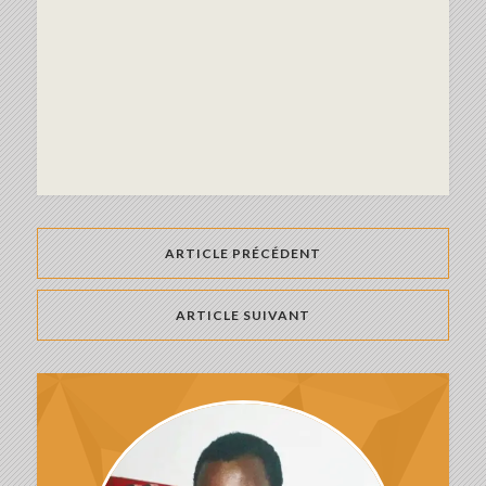
ARTICLE PRÉCÉDENT
ARTICLE SUIVANT