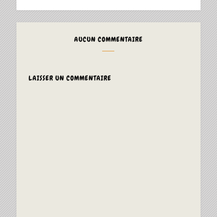
AUCUN COMMENTAIRE
LAISSER UN COMMENTAIRE
ALTERNAT