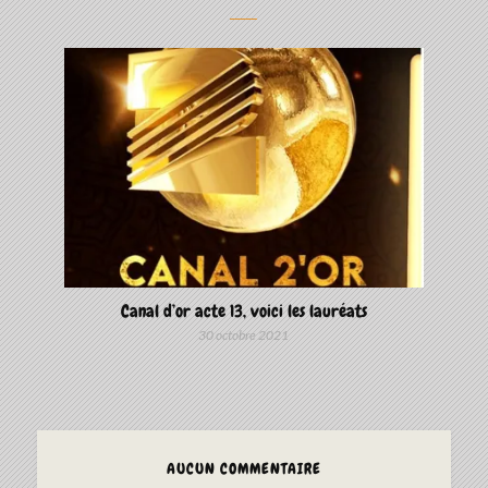
Canal d’or acte 13, voici les lauréats
30 octobre 2021
AUCUN COMMENTAIRE