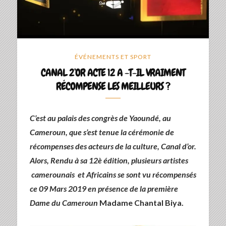
ÉVÉNEMENTS ET SPORT
CANAL 2’OR ACTE 12 A -T-IL VRAIMENT
RÉCOMPENSE LES MEILLEURS ?
C’est au palais des congrès de Yaoundé, au
Cameroun, que s’est tenue la cérémonie de
récompenses des acteurs de la culture, Canal d’or.
Alors, Rendu à sa 12è édition, plusieurs artistes
camerounais et Africains se sont vu récompensés
ce 09 Mars 2019 en présence de la première
Dame du Cameroun
Madame Chantal Biya.