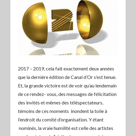
2017 – 2019, cela fait exactement deux années
que la dernière édition de Canal d’Or s’est tenue.
Et, la grande victoire est de voir qu’au lendemain
de ce rendez- vous, des messages de félicitation
des invités et mêmes des téléspectateurs,
témoins de ces moments inondent la toile à
l’endroit du comité d’organisation. Y étant
nominés, la vraie humilité est celle des artistes