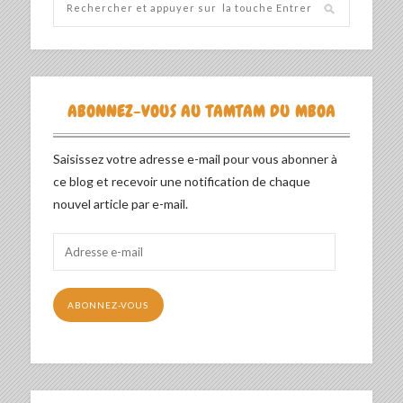
ABONNEZ-VOUS AU TAMTAM DU MBOA
Saisissez votre adresse e-mail pour vous abonner à
ce blog et recevoir une notification de chaque
nouvel article par e-mail.
Adresse
e-
mail
ABONNEZ-VOUS