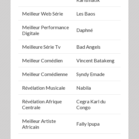
Meilleur Web Série
Les Baos
Meilleur Performance
Daphné
Digitale
Meilleure Série Tv
Bad Angels
Meilleur Comédien
Vincent Batakeng
Meilleur Comédienne
Syndy Emade
Révélation Musicale
Nabila
Révélation Afrique
Cegra Karl du
Centrale
Congo
Meilleur Artiste
Fally Ipupa
Africain