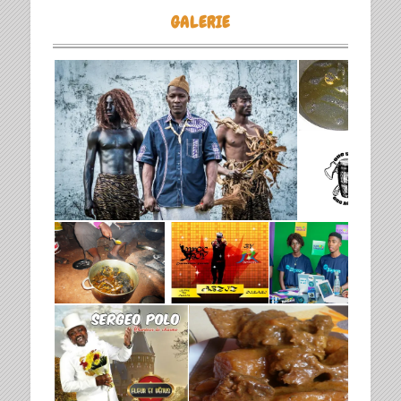
GALERIE