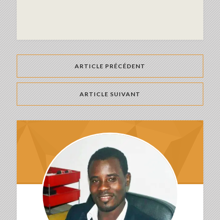
ARTICLE PRÉCÉDENT
ARTICLE SUIVANT