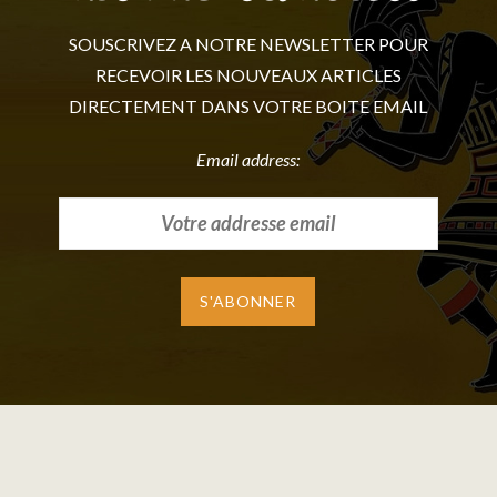
SOUSCRIVEZ A NOTRE NEWSLETTER POUR
RECEVOIR LES NOUVEAUX ARTICLES
DIRECTEMENT DANS VOTRE BOITE EMAIL
Email address: