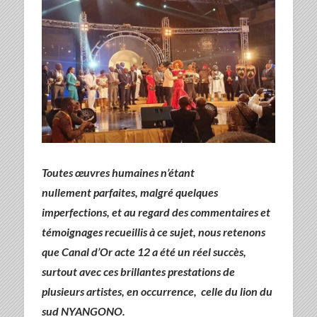
Toutes œuvres humaines n’étant
nullement parfaites, malgré quelques
imperfections, et au regard des commentaires et
témoignages recueillis à ce sujet, nous retenons
que Canal d’Or acte 12 a été un réel succès,
surtout avec ces brillantes prestations de
plusieurs artistes, en occurrence, celle du lion du
sud NYANGONO.