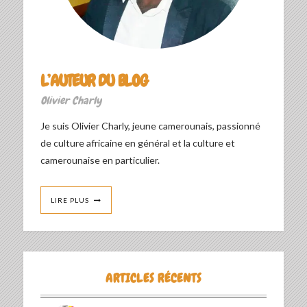
L’AUTEUR DU BLOG
Olivier Charly
Je suis Olivier Charly, jeune camerounais, passionné
de culture africaine en général et la culture et
camerounaise en particulier.
LIRE PLUS
ARTICLES RÉCENTS