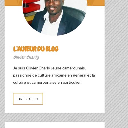
L’AUTEUR DU BLOG
Olivier Charly
Je suis Olivier Charly, jeune camerounais,
passionné de culture africaine en général et la
culture et camerounaise en particulier.
LIRE PLUS