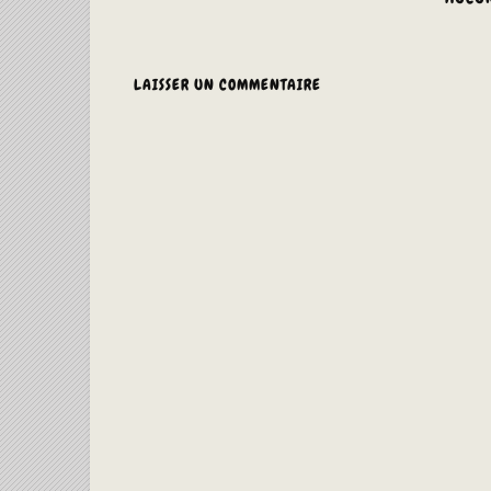
LAISSER UN COMMENTAIRE