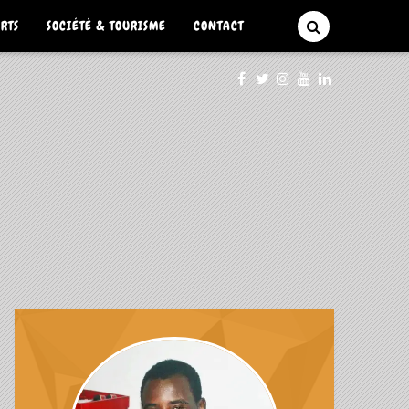
ARTS
SOCIÉTÉ & TOURISME
CONTACT