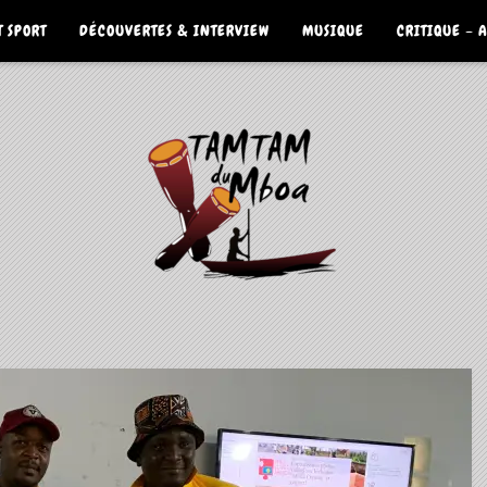
 SPORT
DÉCOUVERTES & INTERVIEW
MUSIQUE
CRITIQUE – 