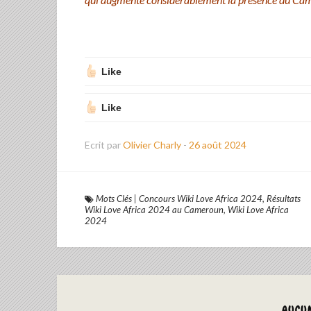
Like
Like
Ecrit par
Olivier Charly
-
26 août 2024
Mots Clés
|
Concours Wiki Love Africa 2024
,
Résultats
Wiki Love Africa 2024 au Cameroun
,
Wiki Love Africa
2024
AUCU