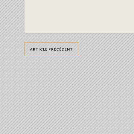
ARTICLE PRÉCÉDENT