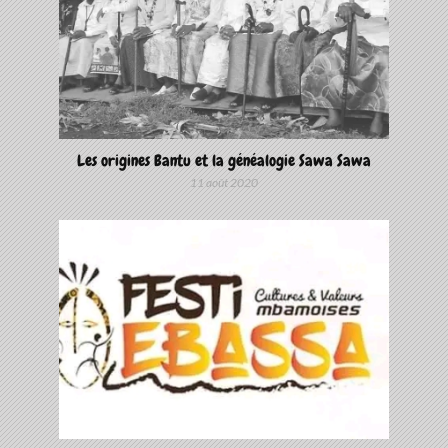
Les origines Bantu et la généalogie Sawa Sawa
11 août 2020