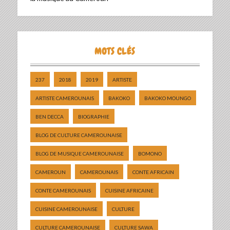
MOTS CLÉS
237
2018
2019
ARTISTE
ARTISTE CAMEROUNAIS
BAKOKO
BAKOKO MOUNGO
BEN DECCA
BIOGRAPHIE
BLOG DE CULTURE CAMEROUNAISE
BLOG DE MUSIQUE CAMEROUNAISE
BOMONO
CAMEROUN
CAMEROUNAIS
CONTE AFRICAIN
CONTE CAMEROUNAIS
CUISINE AFRICAINE
CUISINE CAMEROUNAISE
CULTURE
CULTURE CAMEROUNAISE
CULTURE SAWA