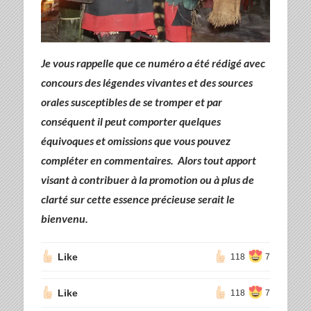
Je vous rappelle que ce numéro a été rédigé avec
concours des légendes vivantes et des sources
orales susceptibles de se tromper et par
conséquent il peut comporter quelques
équivoques et omissions que vous pouvez
compléter en commentaires. Alors tout apport
visant à contribuer à la promotion ou à plus de
clarté sur cette essence précieuse serait le
bienvenu.
Like
118
7
Like
118
7