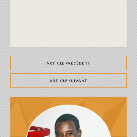
ARTICLE PRÉCÉDENT
ARTICLE SUIVANT