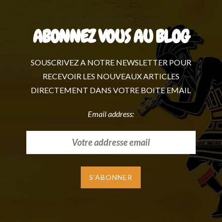
ABONNEZ VOUS AU BLOG
SOUSCRIVEZ A NOTRE NEWSLETTER POUR
RECEVOIR LES NOUVEAUX ARTICLES
DIRECTEMENT DANS VOTRE BOITE EMAIL
Email address: