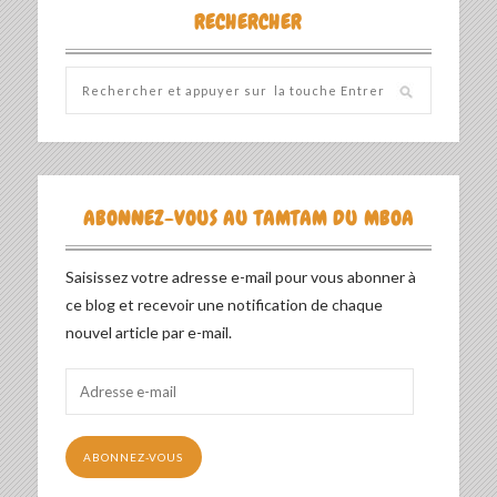
RECHERCHER
ABONNEZ-VOUS AU TAMTAM DU MBOA
Saisissez votre adresse e-mail pour vous abonner à
ce blog et recevoir une notification de chaque
nouvel article par e-mail.
Adresse
e-
mail
ABONNEZ-VOUS