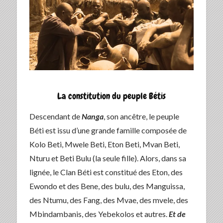
La constitution du peuple Bétis
Descendant de
Nanga
, son ancêtre, le peuple
Béti est issu d’une grande famille composée de
Kolo Beti, Mwele Beti, Eton Beti, Mvan Beti,
Nturu et Beti Bulu (la seule fille). Alors, dans sa
lignée, le Clan Béti est constitué des Eton, des
Ewondo et des Bene, des bulu, des Manguissa,
des Ntumu, des Fang, des Mvae, des mvele, des
Mbindambanis, des Yebekolos et autres.
Et de