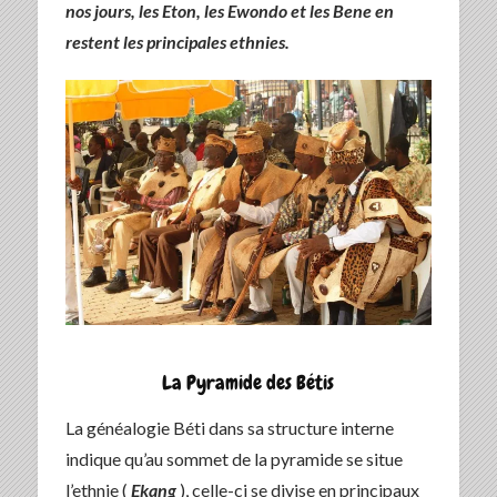
nos jours, les Eton, les Ewondo et les Bene en
restent les principales ethnies.
La Pyramide des Bétis
La généalogie Béti dans sa structure interne
indique qu’au sommet de la pyramide se situe
l’ethnie (
Ekang
), celle-ci se divise en principaux