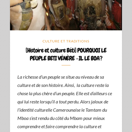
CULTURE ET TRADITIONS
[Histoire et culture Béti] POURQUOI LE
PEUPLE BETI VÉNÈRE –IL LE BOA?
La richesse d’un peuple se situe au niveau de sa
culture et de son histoire. Ainsi, la culture reste la
chose la plus chère d’un peuple. Elle est d’ailleurs ce
qui lui reste lorsqu’il a tout perdu. Alors jaloux de
l’identité culturelle Camerounaise le Tamtam du
Mboa s’est rendu du côté du Mbam pour mieux
comprendre et faire comprendre la culture et