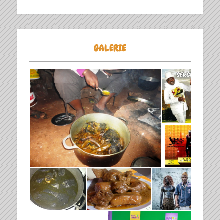
GALERIE