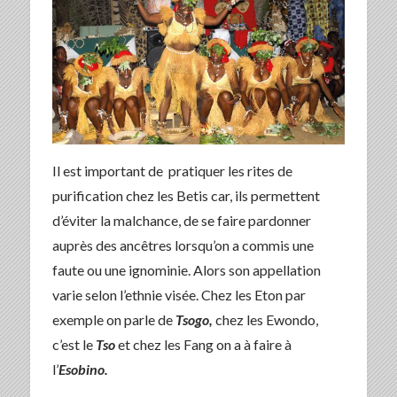
Il est important de pratiquer les rites de
purification chez les Betis car, ils permettent
d’éviter la malchance, de se faire pardonner
auprès des ancêtres lorsqu’on a commis une
faute ou une ignominie. Alors son appellation
varie selon l’ethnie visée. Chez les Eton par
exemple on parle de
Tsogo,
chez les Ewondo,
c’est le
Tso
et chez les Fang on a à faire à
l’
Esobino.