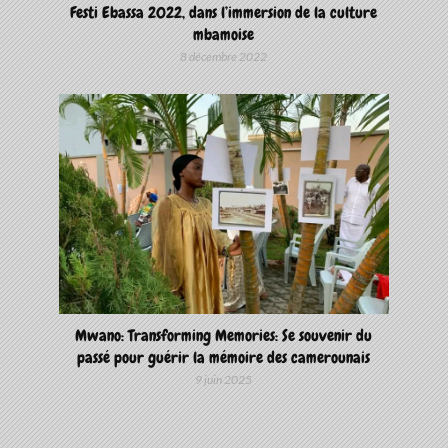
Festi Ebassa 2022, dans l’immersion de la culture
mbamoise
8 décembre 2022
Mwano: Transforming Memories: Se souvenir du
passé pour guérir la mémoire des camerounais
9 juin 2025