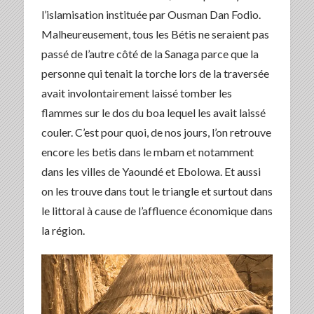
l’islamisation instituée par Ousman Dan Fodio.
Malheureusement, tous les Bétis ne seraient pas
passé de l’autre côté de la Sanaga parce que la
personne qui tenait la torche lors de la traversée
avait involontairement laissé tomber les
flammes sur le dos du boa lequel les avait laissé
couler. C’est pour quoi, de nos jours, l’on retrouve
encore les betis dans le mbam et notamment
dans les villes de Yaoundé et Ebolowa. Et aussi
on les trouve dans tout le triangle et surtout dans
le littoral à cause de l’affluence économique dans
la région.