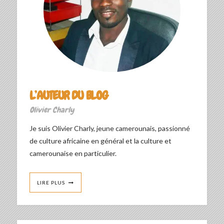
L’AUTEUR DU BLOG
Olivier Charly
Je suis Olivier Charly, jeune camerounais, passionné
de culture africaine en général et la culture et
camerounaise en particulier.
LIRE PLUS