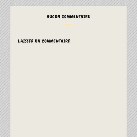
AUCUN COMMENTAIRE
LAISSER UN COMMENTAIRE
ALTERNAT