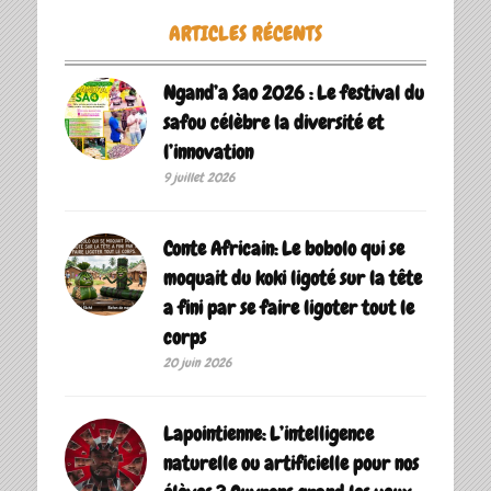
ARTICLES RÉCENTS
Ngand’a Sao 2026 : Le festival du
safou célèbre la diversité et
l’innovation
9 juillet 2026
Conte Africain: Le bobolo qui se
moquait du koki ligoté sur la tête
a fini par se faire ligoter tout le
corps
20 juin 2026
Lapointienne: L’intelligence
naturelle ou artificielle pour nos