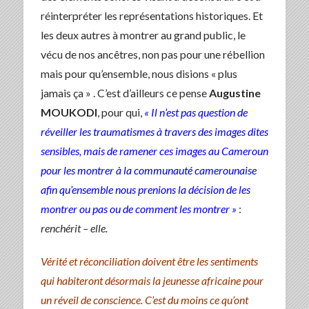
réinterpréter les représentations historiques. Et
les deux autres à montrer au grand public, le
vécu de nos ancêtres, non pas pour une rébellion
mais pour qu’ensemble, nous disions « plus
jamais ça » . C’est d’ailleurs ce pense
Augustine
MOUKODI
, pour qui,
« Il
n’est
pas question de
réveiller les traumatismes à travers des images dites
sensibles, mais de ramener ces images au Cameroun
pour les montrer à la communauté camerounaise
afin qu’ensemble nous prenions la décision de les
montrer ou pas ou de comment les montrer »
:
renchérit – elle.
Vérité et réconciliation doivent être les sentiments
qui habiteront désormais la jeunesse africaine pour
un réveil de conscience. C’est du moins ce qu’ont