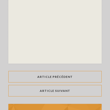
ARTICLE PRÉCÉDENT
ARTICLE SUIVANT