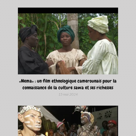
«Nema» : un film ethnologique camerounais pour la
connaissance de la culture sawa et ses richesses
15 mai 2024