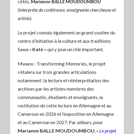
côtés,
Marianne BALLE MOUDOUMBOU
(interprète de conférence, enseignante chercheuse et
artiste).
Le projet connais également un grand soutien du
centre d’initiation à la culture et aux traditions
Sawa «
Katé
» qui y joue un rôle important.
Mwano : Transforming Memories, le projet
s’étalera sur trois grandes articulations
notamment: la lecture et réinterprétation des
archives par les artistes membres des
communautés, étudiants et enseignants, la
restitution de cette lecture en Allemagne et au
Cameroun en 2026 et l’exposition en Allemagne
et au Cameroun en 2027. Par ailleurs, pour
Marianne BALLE MOUDOUMBOU
, «
Le projet