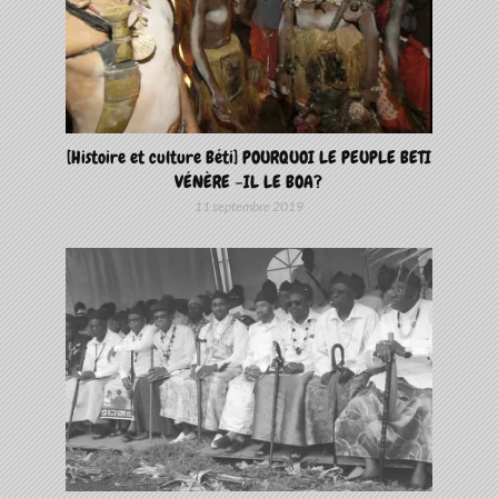
[Histoire et culture Béti] POURQUOI LE PEUPLE BETI
VÉNÈRE –IL LE BOA?
11 septembre 2019