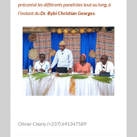
préconisé les différents panelistes tout au long, à
l’instant du
Dr. Bybi Christian Georges.
Olivier Charly (+237) 691347589