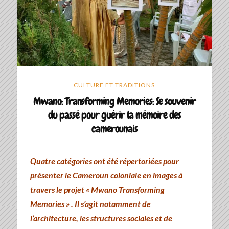
CULTURE ET TRADITIONS
Mwano: Transforming Memories: Se souvenir
du passé pour guérir la mémoire des
camerounais
Quatre catégories ont été répertoriées pour
présenter le Cameroun coloniale en images à
travers le projet « Mwano Transforming
Memories » . Il s’agit notamment de
l’architecture, les structures sociales et de