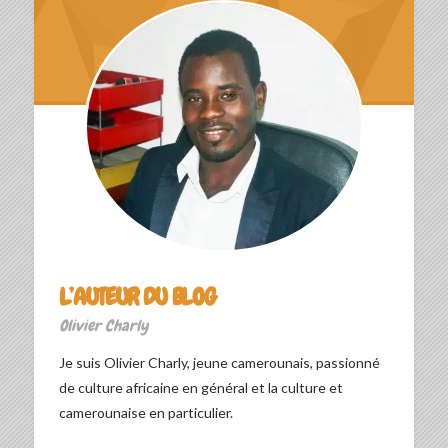
L’AUTEUR DU BLOG
Olivier Charly
Je suis Olivier Charly, jeune camerounais, passionné
de culture africaine en général et la culture et
camerounaise en particulier.