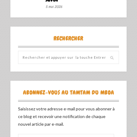
5 mai 2026
RECHERCHER
ABONNEZ-VOUS AU TAMTAM DU MBOA
Saisissez votre adresse e-mail pour vous abonner à
ce blog et recevoir une notification de chaque
nouvel article par e-mail.