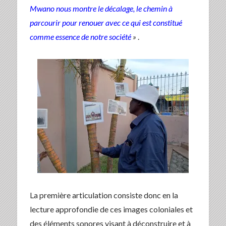
Mwano nous montre le décalage, le chemin à
parcourir pour renouer avec ce qui est constitué
comme essence de notre société
»
.
La première articulation consiste donc en la
lecture approfondie de ces images coloniales et
des éléments sonores visant à déconstruire et à