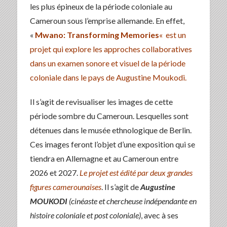
les plus épineux de la période coloniale au
Cameroun sous l’emprise allemande. En effet,
«
Mwano: Transforming Memories
«
est un
projet qui explore les approches collaboratives
dans un examen sonore et visuel de la période
coloniale dans le pays de Augustine Moukodi.
Il s’agit de revisualiser les images de cette
période sombre du Cameroun. Lesquelles sont
détenues dans le musée ethnologique de Berlin.
Ces images feront l’objet d’une exposition qui se
tiendra en Allemagne et au Cameroun entre
2026 et 2027.
Le projet est édité par deux grandes
figures camerounaises
. Il s’agit de
Augustine
MOUKODI
(cinéaste et chercheuse indépendante en
histoire coloniale et post coloniale)
, avec à ses