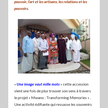
pouvoir, l’art et les artisans, les relations et les
pouvoirs.
«
Une image vaut mille mots
» cette accession
vient une fois de plus trouver son sens à travers
le projet « Mwano : Transforming Memories » .
Une activité édifiante qui ressasse les souvenirs