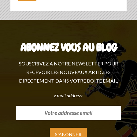
ABONNEZ VOUS AU BLOG
SOUSCRIVEZ A NOTRE NEWSLETTER POUR
RECEVOIR LES NOUVEAUX ARTICLES
DIRECTEMENT DANS VOTRE BOITE EMAIL
Email address: