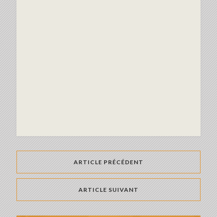
ARTICLE PRÉCÉDENT
ARTICLE SUIVANT