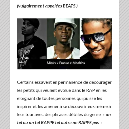
(vulgairement appelées BEATS )
Certains essayent en permanence de décourager
les petits qui veulent évolué dans le RAP en les
éloignant de toutes personnes qui puisse les
inspirer et les amener à se découvrir eux même à
leur tour avec des phrases débiles du genre »
un
tel ou un tel RAPPE tel autre ne RAPPE pas
»