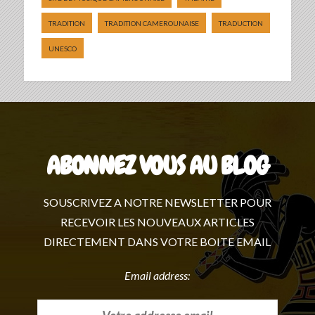
TRADITION
TRADITION CAMEROUNAISE
TRADUCTION
UNESCO
ABONNEZ VOUS AU BLOG
SOUSCRIVEZ A NOTRE NEWSLETTER POUR
RECEVOIR LES NOUVEAUX ARTICLES
DIRECTEMENT DANS VOTRE BOITE EMAIL
Email address: