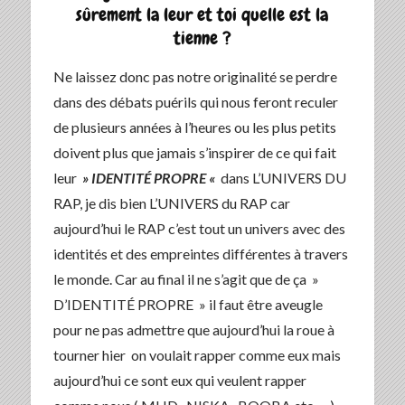
sûrement la leur et toi quelle est la
tienne ?
Ne laissez donc pas notre originalité se perdre
dans des débats puérils qui nous feront reculer
de plusieurs années à l’heures ou les plus petits
doivent plus que jamais s’inspirer de ce qui fait
leur
» IDENTITÉ PROPRE «
dans L’UNIVERS DU
RAP, je dis bien L’UNIVERS du RAP car
aujourd’hui le RAP c’est tout un univers avec des
identités et des empreintes différentes à travers
le monde. Car au final il ne s’agit que de ça »
D’IDENTITÉ PROPRE » il faut être aveugle
pour ne pas admettre que aujourd’hui la roue à
tourner hier on voulait rapper comme eux mais
aujourd’hui ce sont eux qui veulent rapper