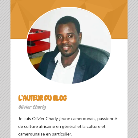
L’AUTEUR DU BLOG
Olivier Charly
Je suis Olivier Charly, jeune camerounais, passionné
de culture africaine en général et la culture et
camerounaise en particulier.