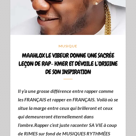
MUSIQUE
MAAHLOX LE VIBEUR DONNE UNE SACRÉE
LEÇON DE RAP- KMER ET DÉVOILE L’ORIGINE
DE SON INSPIRATION
Il y’a une grosse différence entre rapper comme
les FRANÇAIS et rapper en FRANÇAIS.
Voilà où se
situe la marge entre ceux qui brilleront et ceux
qui demeureront éternellement dans
l’ombre.Rapper c’est juste raconter SA VIE à coup
de RIMES sur fond de MUSIQUES RYTHMÉES