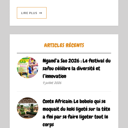
LIRE PLUS
ARTICLES RÉCENTS
Ngand’a Sao 2026 : Le festival du
safou célèbre la diversité et
l’innovation
9 juillet 2026
Conte Africain: Le bobolo qui se
moquait du koki ligoté sur la tête
a fini par se faire ligoter tout le
corps