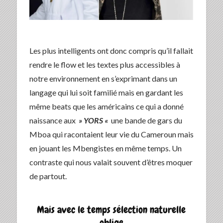
Les plus intelligents ont donc compris qu’il fallait
rendre le flow et les textes plus accessibles à
notre environnement en s’exprimant dans un
langage qui lui soit familié mais en gardant les
même beats que les américains ce qui a donné
naissance aux
» YORS «
une bande de gars du
Mboa qui racontaient leur vie du Cameroun mais
en jouant les Mbengistes en même temps. Un
contraste qui nous valait souvent d’êtres moquer
de partout.
Mais avec le temps sélection naturelle
oblige