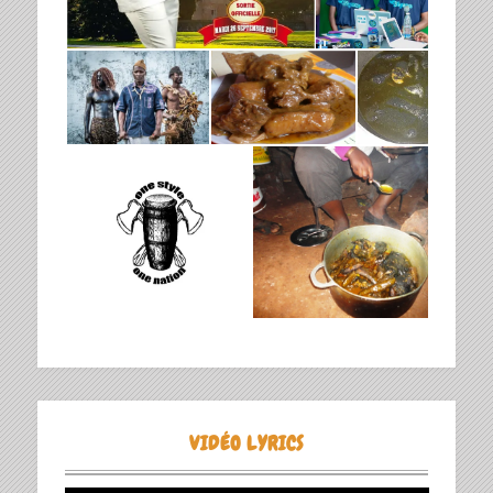
VIDÉO LYRICS