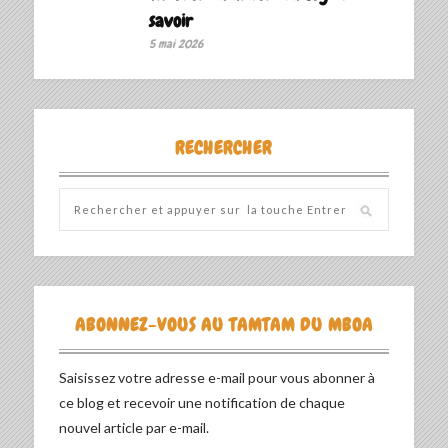
savoir ‎
5 mai 2026
RECHERCHER
ABONNEZ-VOUS AU TAMTAM DU MBOA
Saisissez votre adresse e-mail pour vous abonner à
ce blog et recevoir une notification de chaque
nouvel article par e-mail.