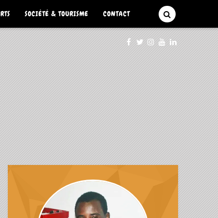
ARTS
SOCIÉTÉ & TOURISME
CONTACT