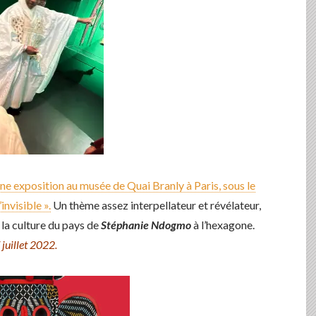
une exposition au musée de Quai Branly à Paris, sous le
invisible ».
Un thème assez interpellateur et révélateur,
 la culture du pays de
Stéphanie Ndogmo
à l’hexagone.
 juillet 2022.