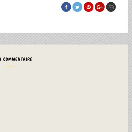
N COMMENTAIRE
ALTERNA