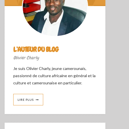
L’AUTEUR DU BLOG
Olivier Charly
Je suis Olivier Charly, jeune camerounais,
passionné de culture africaine en général et la
culture et camerounaise en particulier.
LIRE PLUS