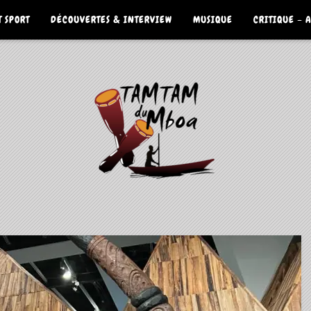
 SPORT
DÉCOUVERTES & INTERVIEW
MUSIQUE
CRITIQUE – 