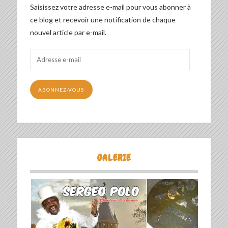
Saisissez votre adresse e-mail pour vous abonner à
ce blog et recevoir une notification de chaque
nouvel article par e-mail.
Adresse
e-
mail
ABONNEZ-VOUS
GALERIE