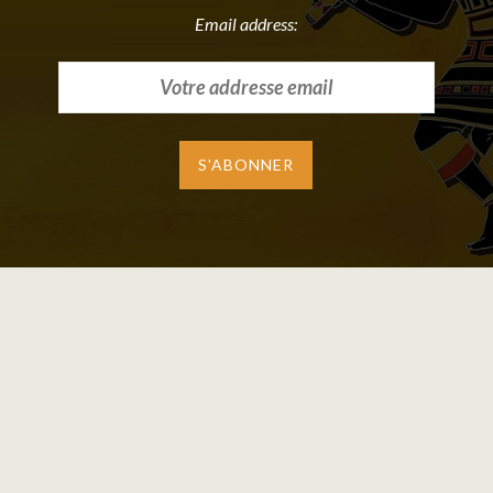
Email address: