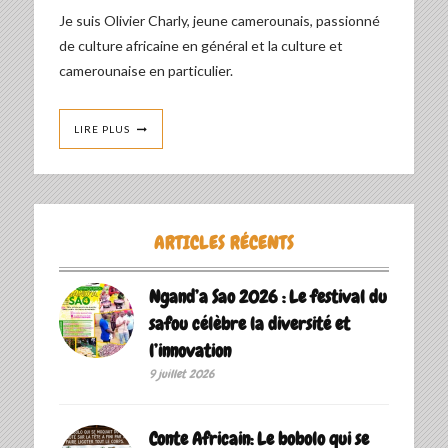
Je suis Olivier Charly, jeune camerounais, passionné
de culture africaine en général et la culture et
camerounaise en particulier.
LIRE PLUS
ARTICLES RÉCENTS
Ngand’a Sao 2026 : Le festival du
safou célèbre la diversité et
l’innovation
9 juillet 2026
Conte Africain: Le bobolo qui se