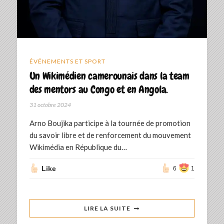
ÉVÉNEMENTS ET SPORT
Un Wikimédien camerounais dans la team
des mentors au Congo et en Angola.
31 octobre 2024
Arno Boujika participe à la tournée de promotion
du savoir libre et de renforcement du mouvement
Wikimédia en République du…
Like
6
1
LIRE LA SUITE