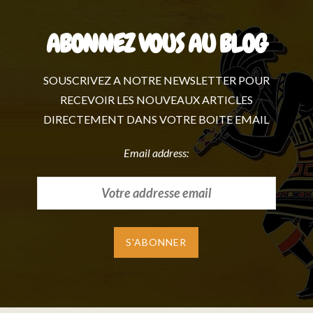
ABONNEZ VOUS AU BLOG
SOUSCRIVEZ A NOTRE NEWSLETTER POUR
RECEVOIR LES NOUVEAUX ARTICLES
DIRECTEMENT DANS VOTRE BOITE EMAIL
Email address: