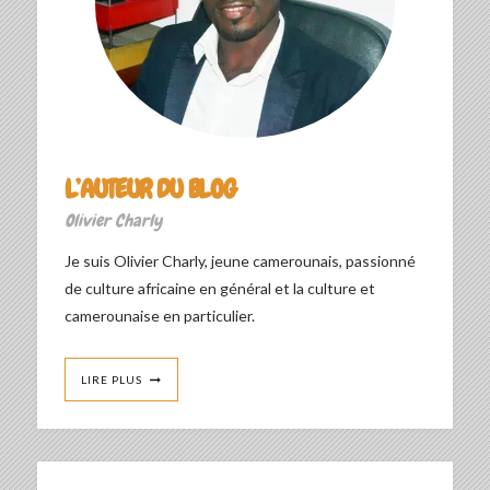
L’AUTEUR DU BLOG
Olivier Charly
Je suis Olivier Charly, jeune camerounais, passionné
de culture africaine en général et la culture et
camerounaise en particulier.
LIRE PLUS