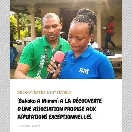
DÉCOUVERTES & INTERVIEW
[Bakoko A Mimim] A LA DÉCOUVERTE
D’UNE ASSOCIATION PRODIGE AUX
ASPIRATIONS EXCEPTIONNELLES.
5 octobre 2019