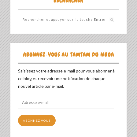
RECHERCHER
ABONNEZ-VOUS AU TAMTAM DU MBOA
Saisissez votre adresse e-mail pour vous abonner à
ce blog et recevoir une notification de chaque
nouvel article par e-mail.
Adresse
e-
mail
ABONNEZ-VOUS