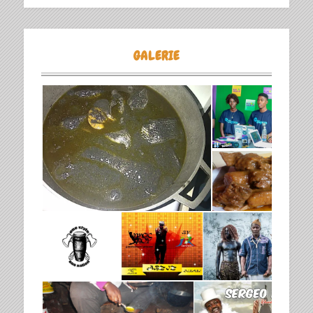
GALERIE