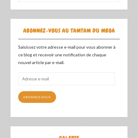
ABONNEZ-VOUS AU TAMTAM DU MBOA
Saisissez votre adresse e-mail pour vous abonner à
ce blog et recevoir une notification de chaque
nouvel article par e-mail.
Adresse
e-
mail
ABONNEZ-VOUS