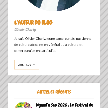
L’AUTEUR DU BLOG
Olivier Charly
Je suis Olivier Charly, jeune camerounais, passionné
de culture africaine en général et la culture et
camerounaise en particulier.
LIRE PLUS
ARTICLES RÉCENTS
Ngand’a Sao 2026 : Le festival du