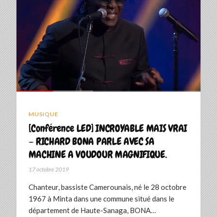
MUSIQUE
[Conférence LED] INCROYABLE MAIS VRAI
– RICHARD BONA PARLE AVEC SA
MACHINE A VOUDOUR MAGNIFIQUE.
17 octobre 2019
Chanteur, bassiste Camerounais, né le 28 octobre
1967 à Minta dans une commune situé dans le
département de Haute-Sanaga, BONA…