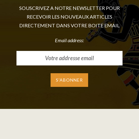
SOUSCRIVEZ A NOTRE NEWSLETTER POUR
RECEVOIR LES NOUVEAUX ARTICLES
DIRECTEMENT DANS VOTRE BOITE EMAIL
Email address: