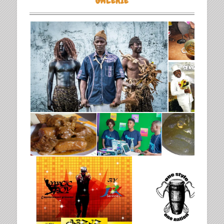
GALERIE