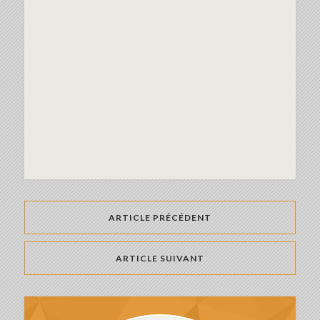
ARTICLE PRÉCÉDENT
ARTICLE SUIVANT