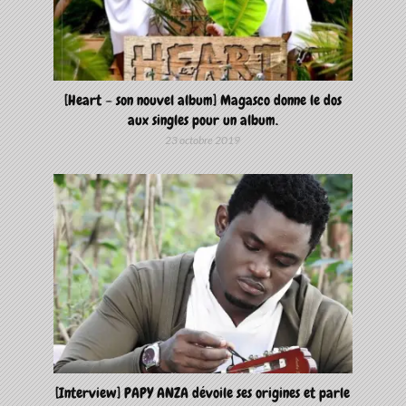
[Heart – son nouvel album] Magasco donne le dos
aux singles pour un album.
23 octobre 2019
[Interview] PAPY ANZA dévoile ses origines et parle