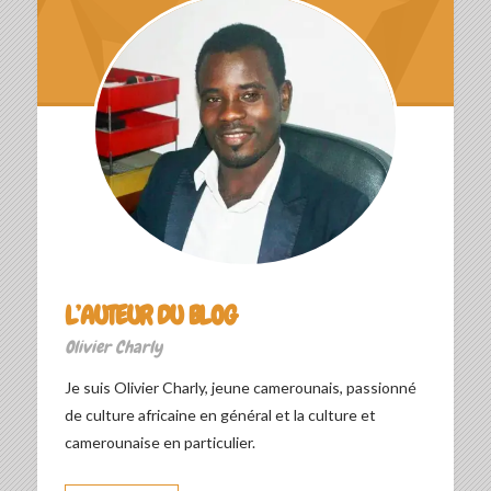
L’AUTEUR DU BLOG
Olivier Charly
Je suis Olivier Charly, jeune camerounais, passionné
de culture africaine en général et la culture et
camerounaise en particulier.