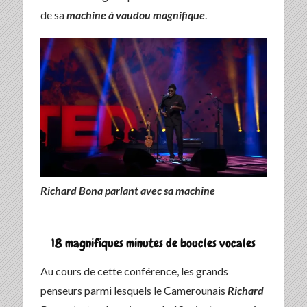
de sa
machine à vaudou magnifique
.
Richard Bona parlant avec sa machine
18 magnifiques minutes de boucles vocales
Au cours de cette conférence, les grands
penseurs parmi lesquels le Camerounais
Richard