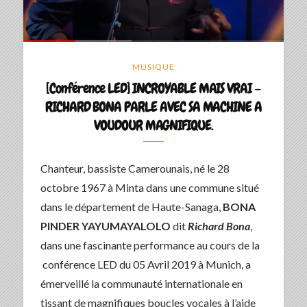
MUSIQUE
[Conférence LED] INCROYABLE MAIS VRAI –
RICHARD BONA PARLE AVEC SA MACHINE A
VOUDOUR MAGNIFIQUE.
Chanteur, bassiste Camerounais, né le 28
octobre 1967 à Minta dans une commune situé
dans le département de Haute-Sanaga,
BONA
PINDER YAYUMAYALOLO
dit
Richard Bona
,
dans une fascinante performance au cours de la
conférence LED du 05 Avril 2019 à Munich, a
émerveillé la communauté internationale en
tissant de magnifiques boucles vocales à l’aide