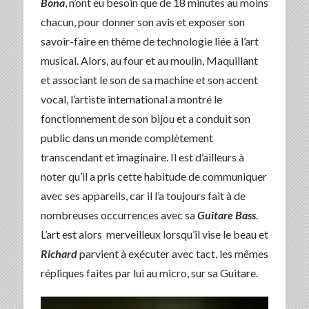
Bona
, n’ont eu besoin que de 18 minutes au moins
chacun, pour donner son avis et exposer son
savoir-faire en thème de technologie liée à l’art
musical. Alors, au four et au moulin, Maquillant
et associant le son de sa machine et son accent
vocal, l’artiste international a montré le
fonctionnement de son bijou et a conduit son
public dans un monde complètement
transcendant et imaginaire. Il est d’ailleurs à
noter qu’il a pris cette habitude de communiquer
avec ses appareils, car il l’a toujours fait à de
nombreuses occurrences avec sa
Guitare Bass
.
L’art est alors merveilleux lorsqu’il vise le beau et
Richard
parvient à exécuter avec tact, les mêmes
répliques faites par lui au micro, sur sa Guitare.