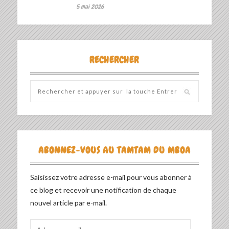
5 mai 2026
RECHERCHER
ABONNEZ-VOUS AU TAMTAM DU MBOA
Saisissez votre adresse e-mail pour vous abonner à
ce blog et recevoir une notification de chaque
nouvel article par e-mail.
Adresse