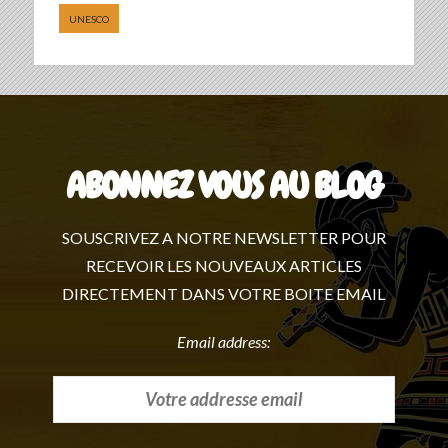
UNESCO
ABONNEZ VOUS AU BLOG
SOUSCRIVEZ A NOTRE NEWSLETTER POUR
RECEVOIR LES NOUVEAUX ARTICLES
DIRECTEMENT DANS VOTRE BOITE EMAIL
Email address: