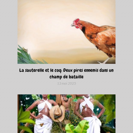
La sauterelle et le coq: Deux pires ennemis dans un
champ de bataille
13 mai 2025