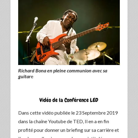
Richard Bona en pleine communion avec sa
guitar
e
Vidéo de la Conférence LED
Dans cette vidéo publiée le 23 Septembre 2019
dans la chaîne Youtube de TED, Il en a en fin
profité pour donner un briefing sur sa carrière et