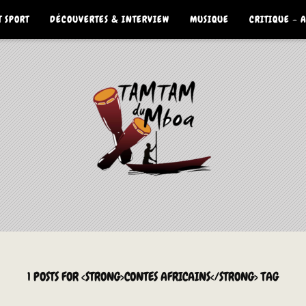
 SPORT
DÉCOUVERTES & INTERVIEW
MUSIQUE
CRITIQUE – 
1 POSTS FOR <STRONG>CONTES AFRICAINS</STRONG> TAG