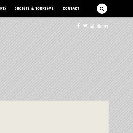
ARTS
SOCIÉTÉ & TOURISME
CONTACT