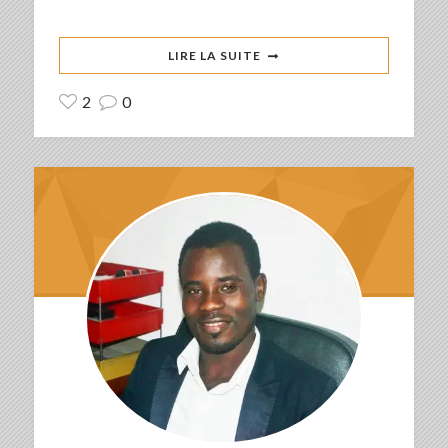
LIRE LA SUITE
2
0