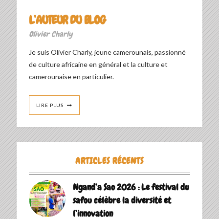
L’AUTEUR DU BLOG
Olivier Charly
Je suis Olivier Charly, jeune camerounais, passionné
de culture africaine en général et la culture et
camerounaise en particulier.
LIRE PLUS
ARTICLES RÉCENTS
Ngand’a Sao 2026 : Le festival du
safou célèbre la diversité et
l’innovation