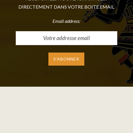
DIRECTEMENT DANS VOTRE BOITE EMAIL
Email address: