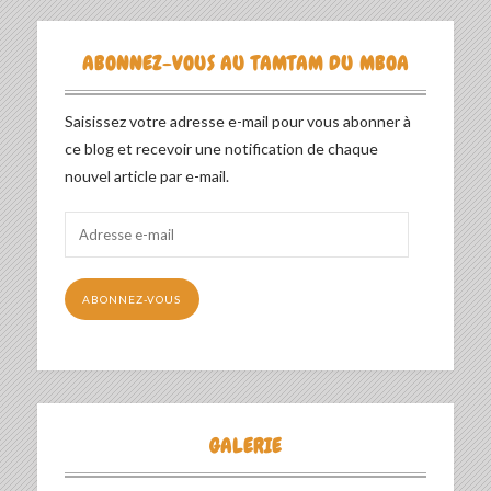
ABONNEZ-VOUS AU TAMTAM DU MBOA
Saisissez votre adresse e-mail pour vous abonner à
ce blog et recevoir une notification de chaque
nouvel article par e-mail.
Adresse
e-
mail
ABONNEZ-VOUS
GALERIE