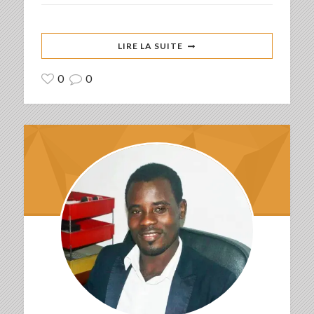
LIRE LA SUITE
0
0