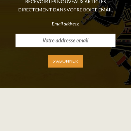
RECEVOIR LES NOUVEAUX ARTICLES
DIRECTEMENT DANS VOTRE BOITE EMAIL
Email address: