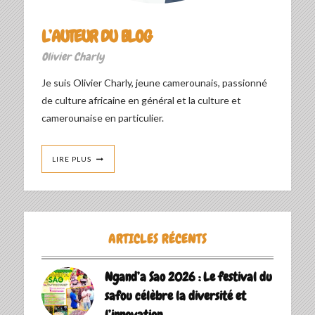
L’AUTEUR DU BLOG
Olivier Charly
Je suis Olivier Charly, jeune camerounais, passionné
de culture africaine en général et la culture et
camerounaise en particulier.
LIRE PLUS
ARTICLES RÉCENTS
Ngand’a Sao 2026 : Le festival du
safou célèbre la diversité et
l’innovation