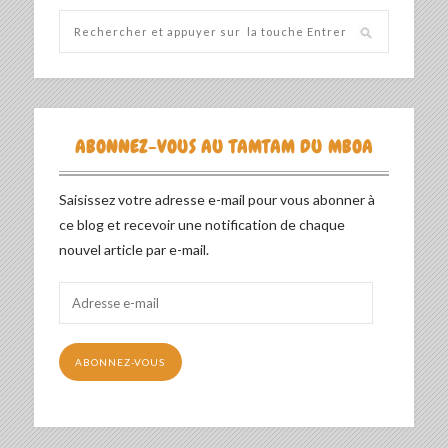
ABONNEZ-VOUS AU TAMTAM DU MBOA
Saisissez votre adresse e-mail pour vous abonner à
ce blog et recevoir une notification de chaque
nouvel article par e-mail.
Adresse
e-
mail
ABONNEZ-VOUS