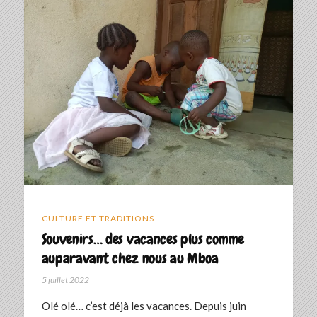
CULTURE ET TRADITIONS
Souvenirs… des vacances plus comme
auparavant chez nous au Mboa
5 juillet 2022
Olé olé… c’est déjà les vacances. Depuis juin