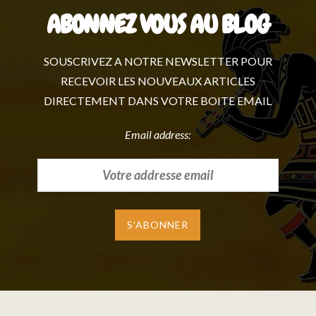
ABONNEZ VOUS AU BLOG
SOUSCRIVEZ A NOTRE NEWSLETTER POUR
RECEVOIR LES NOUVEAUX ARTICLES
DIRECTEMENT DANS VOTRE BOITE EMAIL
Email address: