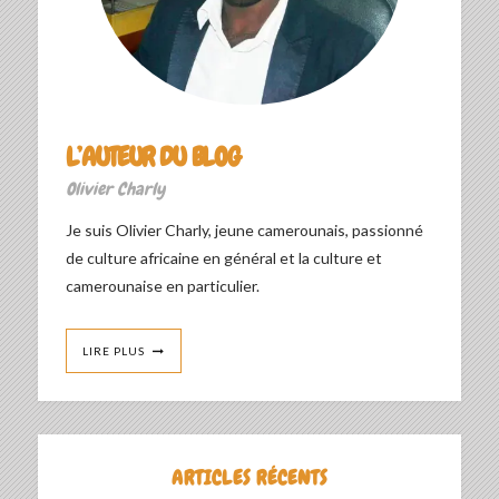
L’AUTEUR DU BLOG
Olivier Charly
Je suis Olivier Charly, jeune camerounais, passionné
de culture africaine en général et la culture et
camerounaise en particulier.
LIRE PLUS
ARTICLES RÉCENTS