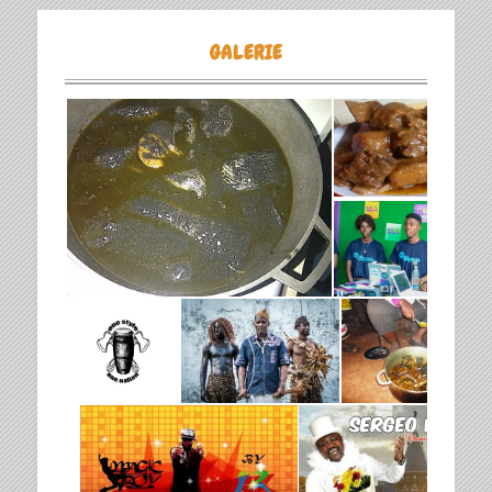
GALERIE