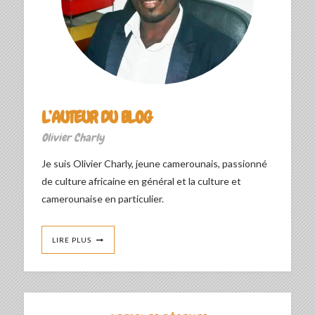
L’AUTEUR DU BLOG
Olivier Charly
Je suis Olivier Charly, jeune camerounais, passionné
de culture africaine en général et la culture et
camerounaise en particulier.
LIRE PLUS