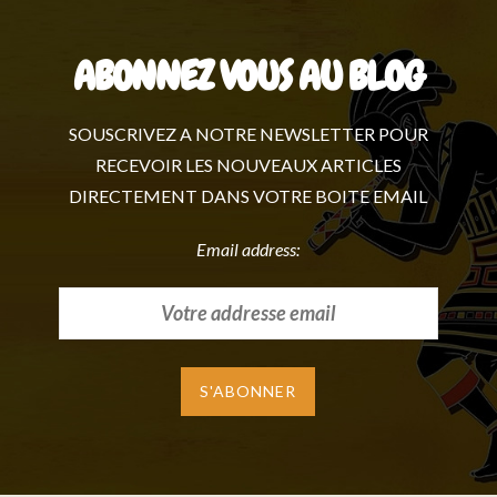
ABONNEZ VOUS AU BLOG
SOUSCRIVEZ A NOTRE NEWSLETTER POUR
RECEVOIR LES NOUVEAUX ARTICLES
DIRECTEMENT DANS VOTRE BOITE EMAIL
Email address: