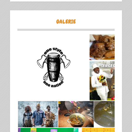
GALERIE