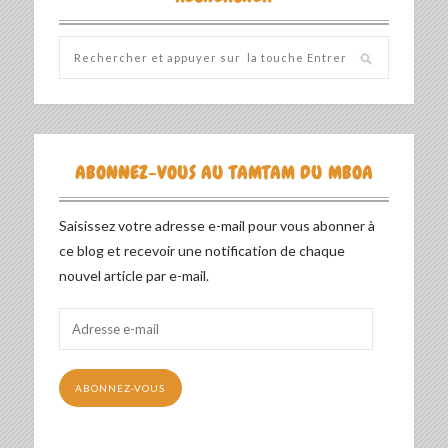
ABONNEZ-VOUS AU TAMTAM DU MBOA
Saisissez votre adresse e-mail pour vous abonner à
ce blog et recevoir une notification de chaque
nouvel article par e-mail.
Adresse
e-
mail
ABONNEZ-VOUS