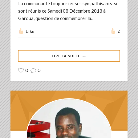
La communauté toupouri et ses sympathisants se
sont réunis ce Samedi 08 Décembre 2018 à
Garoua, question de commémorer la…
Like
2
LIRE LA SUITE
0
0