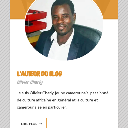
L’AUTEUR DU BLOG
Olivier Charly
Je suis Olivier Charly, jeune camerounais, passionné
de culture africaine en général et la culture et
camerounaise en particulier.
LIRE PLUS