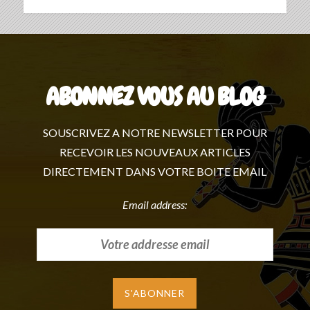
ABONNEZ VOUS AU BLOG
SOUSCRIVEZ A NOTRE NEWSLETTER POUR
RECEVOIR LES NOUVEAUX ARTICLES
DIRECTEMENT DANS VOTRE BOITE EMAIL
Email address: