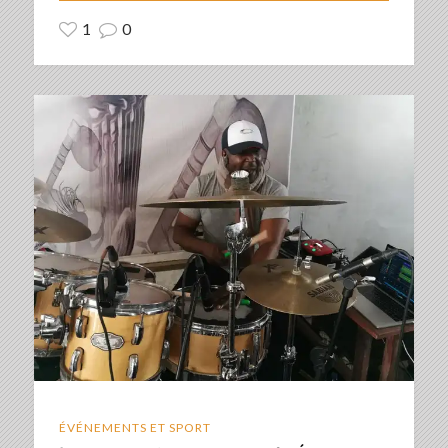
1
0
ÉVÉNEMENTS ET SPORT