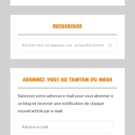
RECHERCHER
ABONNEZ-VOUS AU TAMTAM DU MBOA
Saisissez votre adresse e-mail pour vous abonner à
ce blog et recevoir une notification de chaque
nouvel article par e-mail.
Adresse
e-