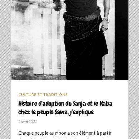
CULTURE ET TRADITIONS
Histoire d’adoption du Sanja et le Kaba
chez le peuple Sawa, j’explique
2 avril 2022
Chaque peuple au mboa a son élément à partir