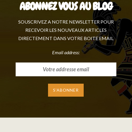
ABONNEZ VOUS AU BLOG
SOUSCRIVEZ A NOTRE NEWSLETTER POUR
RECEVOIR LES NOUVEAUX ARTICLES
DIRECTEMENT DANS VOTRE BOITE EMAIL
Email address: