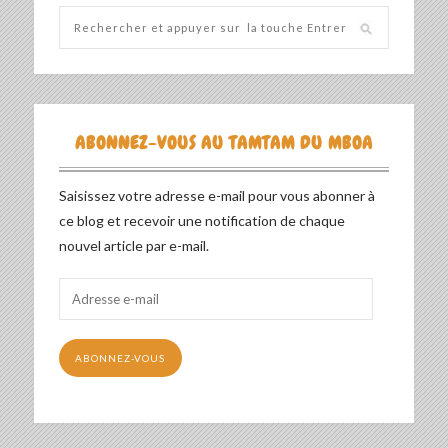
ABONNEZ-VOUS AU TAMTAM DU MBOA
Saisissez votre adresse e-mail pour vous abonner à
ce blog et recevoir une notification de chaque
nouvel article par e-mail.
Adresse
e-
mail
ABONNEZ-VOUS