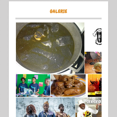
GALERIE