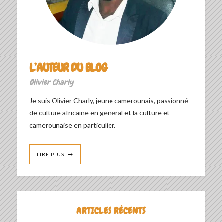
L’AUTEUR DU BLOG
Olivier Charly
Je suis Olivier Charly, jeune camerounais, passionné
de culture africaine en général et la culture et
camerounaise en particulier.
LIRE PLUS
ARTICLES RÉCENTS