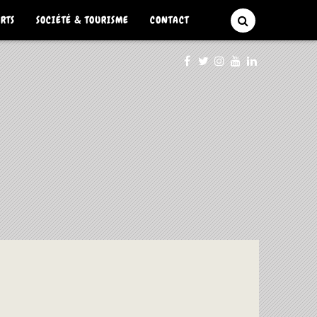
ARTS
SOCIÉTÉ & TOURISME
CONTACT